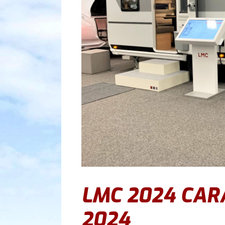
LMC 2024 CAR
2024