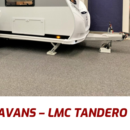
AVANS – LMC TANDERO