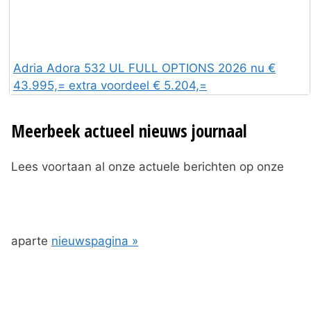
Adria Adora 532 UL FULL OPTIONS 2026 nu €
43.995,= extra voordeel € 5.204,=
Meerbeek actueel nieuws journaal
Lees voortaan al onze actuele berichten op onze
aparte
nieuwspagina »