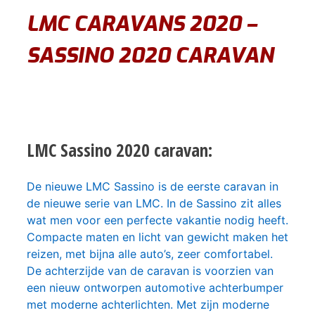
LMC CARAVANS 2020 –
SASSINO 2020 CARAVAN
LMC Sassino 2020 caravan:
De nieuwe LMC Sassino is de eerste caravan in
de nieuwe serie van LMC. In de Sassino zit alles
wat men voor een perfecte vakantie nodig heeft.
Compacte maten en licht van gewicht maken het
reizen, met bijna alle auto’s, zeer comfortabel.
De achterzijde van de caravan is voorzien van
een nieuw ontworpen automotive achterbumper
met moderne achterlichten. Met zijn moderne