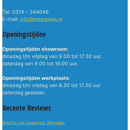
Tel: 0314 – 344046
E-mail:
info@meerbeek.nl
Openingstijden
Openingstijden showroom:
dinsdag t/m vrijdag van 9.00 tot 17.30 uur.
zaterdag van 9.00 tot 16.00 uur.
Openingstijden werkplaats:
dinsdag t/m vrijdag van 8.30 tot 17.30 uur.
zaterdag gesloten.
Recente Reviews
Maurits van Jongeneel, Nijmegen