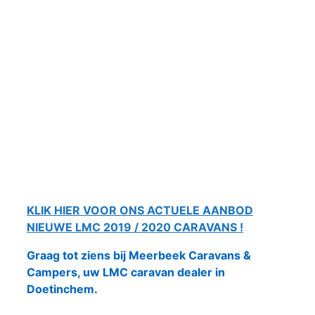
KLIK HIER VOOR ONS ACTUELE AANBOD
NIEUWE LMC 2019 / 2020 CARAVANS !
Graag tot ziens bij Meerbeek Caravans &
Campers, uw LMC caravan dealer in
Doetinchem.