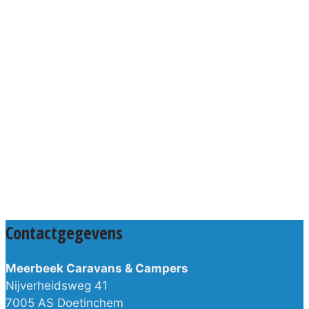
Contactgegevens
Meerbeek Caravans & Campers
Nijverheidsweg 41
7005 AS Doetinchem