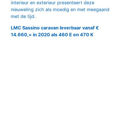
interieur en exterieur presenteert deze
nieuweling zich als moedig en met meegaand
met de tijd.
LMC Sassino caravan leverbaar vanaf €
14.660,= in 2020 als 460 E en 470 K