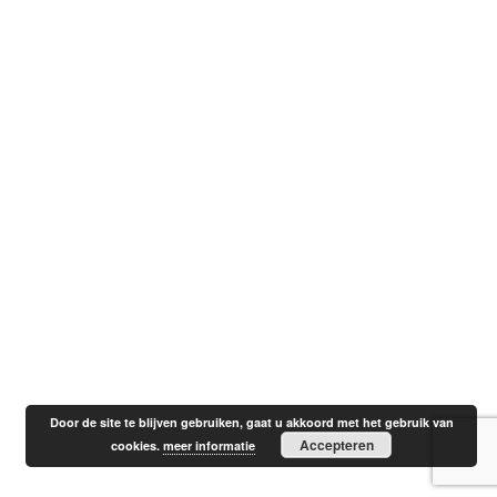
Door de site te blijven gebruiken, gaat u akkoord met het gebruik van
Accepteren
cookies.
meer informatie