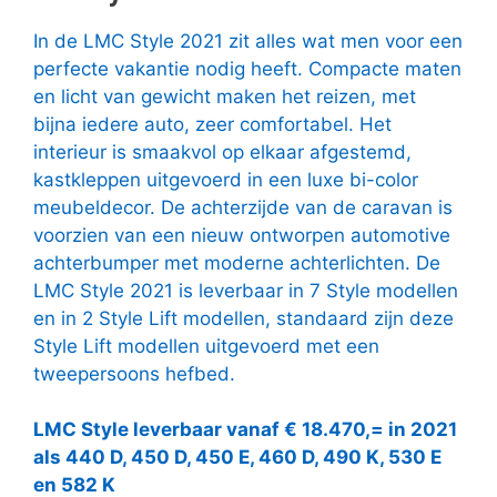
In de LMC Style 2021 zit alles wat men voor een
perfecte vakantie nodig heeft. Compacte maten
en licht van gewicht maken het reizen, met
bijna iedere auto, zeer comfortabel. Het
interieur is smaakvol op elkaar afgestemd,
kastkleppen uitgevoerd in een luxe bi-color
meubeldecor. De achterzijde van de caravan is
voorzien van een nieuw ontworpen automotive
achterbumper met moderne achterlichten. De
LMC Style 2021 is leverbaar in 7 Style modellen
en in 2 Style Lift modellen, standaard zijn deze
Style Lift modellen uitgevoerd met een
tweepersoons hefbed.
LMC Style leverbaar vanaf € 18.470,= in 2021
als 440 D, 450 D, 450 E, 460 D, 490 K, 530 E
en 582 K