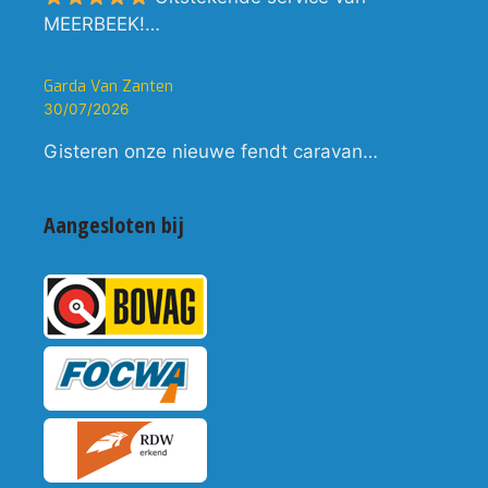
MEERBEEK!…
Garda Van Zanten
30/07/2026
Gisteren onze nieuwe fendt caravan…
Aangesloten bij