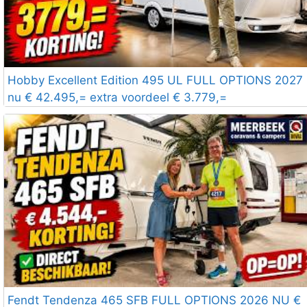
Hobby Excellent Edition 495 UL FULL OPTIONS 2027
nu € 42.495,= extra voordeel € 3.779,=
Fendt Tendenza 465 SFB FULL OPTIONS 2026 NU €