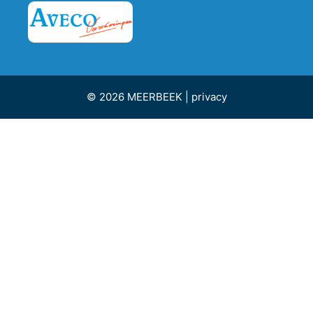
© 2026 MEERBEEK |
privacy