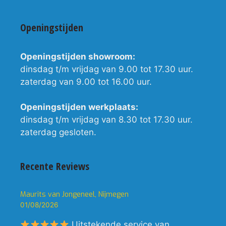
Openingstijden
Openingstijden showroom:
dinsdag t/m vrijdag van 9.00 tot 17.30 uur.
zaterdag van 9.00 tot 16.00 uur.
Openingstijden werkplaats:
dinsdag t/m vrijdag van 8.30 tot 17.30 uur.
zaterdag gesloten.
Recente Reviews
Maurits van Jongeneel, Nijmegen
01/08/2026
Uitstekende service van