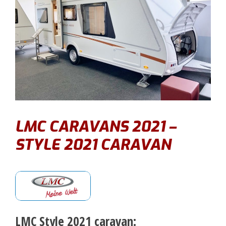
LMC CARAVANS 2021 –
STYLE 2021 CARAVAN
LMC Style 2021 caravan: