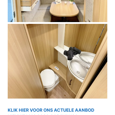
KLIK HIER VOOR ONS ACTUELE AANBOD