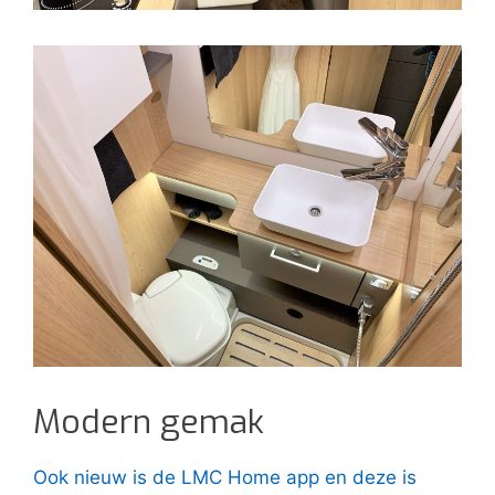
Modern gemak
Ook nieuw is de LMC Home app en deze is