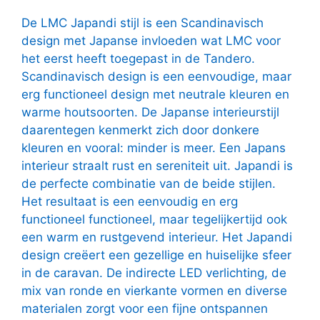
De LMC Japandi stijl is een Scandinavisch
design met Japanse invloeden wat LMC voor
het eerst heeft toegepast in de Tandero.
Scandinavisch design is een eenvoudige, maar
erg functioneel design met neutrale kleuren en
warme houtsoorten. De Japanse interieurstijl
daarentegen kenmerkt zich door donkere
kleuren en vooral: minder is meer. Een Japans
interieur straalt rust en sereniteit uit. Japandi is
de perfecte combinatie van de beide stijlen.
Het resultaat is een eenvoudig en erg
functioneel functioneel, maar tegelijkertijd ook
een warm en rustgevend interieur. Het Japandi
design creëert een gezellige en huiselijke sfeer
in de caravan. De indirecte LED verlichting, de
mix van ronde en vierkante vormen en diverse
materialen zorgt voor een fijne ontspannen