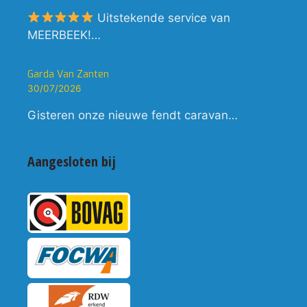
Uitstekende service van
MEERBEEK!…
Garda Van Zanten
30/07/2026
Gisteren onze nieuwe fendt caravan…
Aangesloten bij