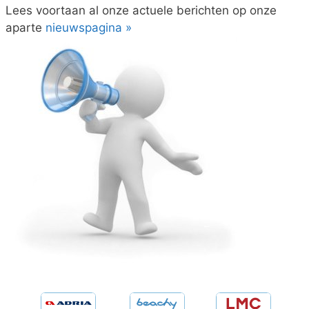
Lees voortaan al onze actuele berichten op onze
aparte
nieuwspagina »