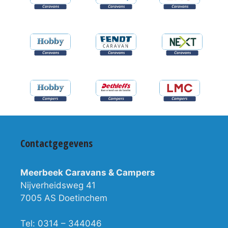
Contactgegevens
Meerbeek Caravans & Campers
Nijverheidsweg 41
7005 AS Doetinchem
Tel: 0314 – 344046