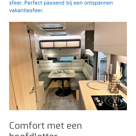
sfeer. Perfect passend bij een ontspannen
vakantiesfeer.
Comfort met een