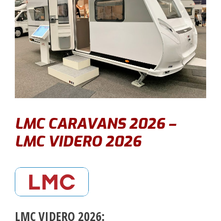
LMC CARAVANS 2026 –
LMC VIDERO 2026
LMC VIDERO 2026: