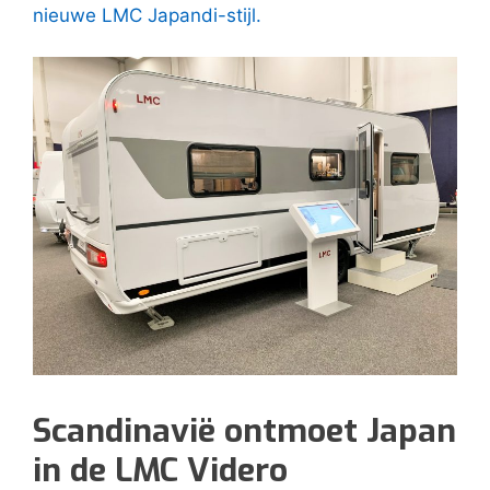
nieuwe LMC Japandi-stijl.
Scandinavië ontmoet Japan
in de LMC Videro