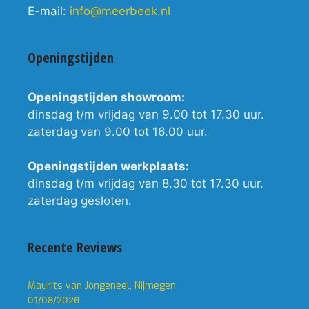
E-mail:
info@meerbeek.nl
Openingstijden
Openingstijden showroom:
dinsdag t/m vrijdag van 9.00 tot 17.30 uur.
zaterdag van 9.00 tot 16.00 uur.
Openingstijden werkplaats:
dinsdag t/m vrijdag van 8.30 tot 17.30 uur.
zaterdag gesloten.
Recente Reviews
Maurits van Jongeneel, Nijmegen
01/08/2026