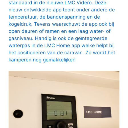
standaard in de nieuwe LMC Videro. Deze
nieuw ontwikkelde app toont onder andere de
temperatuur, de bandenspanning en de
kogeldruk. Tevens waarschuwt de app ook bij
open deuren of ramen en een laag water- of
gasniveau. Handig is ook de geïntegreerde
waterpas in de LMC Home app welke helpt bij
het positioneren van de caravan. Zo wordt het
kamperen nog gemakkelijker!