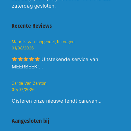
zaterdag gesloten.
Recente Reviews
Maurits van Jongeneel, Nijmegen
01/08/2026
Uitstekende service van
MEERBEEK!…
Garda Van Zanten
30/07/2026
Gisteren onze nieuwe fendt caravan…
Aangesloten bij