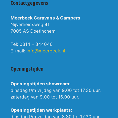
Contactgegevens
Meerbeek Caravans & Campers
Nijverheidsweg 41
7005 AS Doetinchem
Tel: 0314 – 344046
E-mail:
info@meerbeek.nl
Openingstijden
Openingstijden showroom:
dinsdag t/m vrijdag van 9.00 tot 17.30 uur.
zaterdag van 9.00 tot 16.00 uur.
Openingstijden werkplaats:
dinsdag t/m vrijdag van 8.30 tot 17.30 uur.