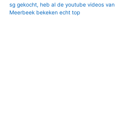
sg gekocht, heb al de youtube videos van
Meerbeek bekeken echt top