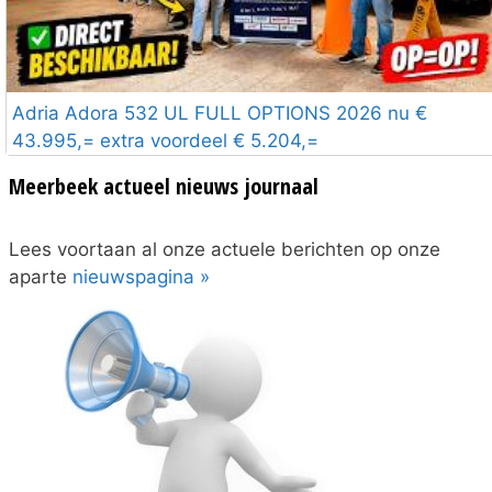
Adria Adora 532 UL FULL OPTIONS 2026 nu €
43.995,= extra voordeel € 5.204,=
Meerbeek actueel nieuws journaal
Lees voortaan al onze actuele berichten op onze
aparte
nieuwspagina »