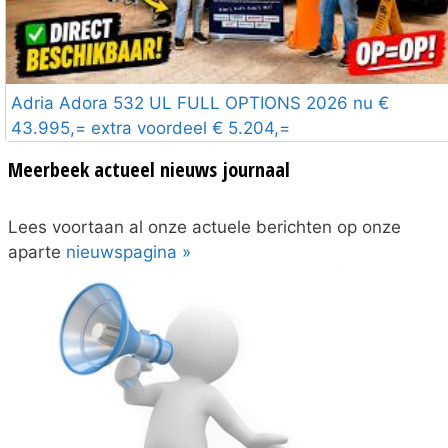
Adria Adora 532 UL FULL OPTIONS 2026 nu €
43.995,= extra voordeel € 5.204,=
Meerbeek actueel nieuws journaal
Lees voortaan al onze actuele berichten op onze
aparte
nieuwspagina »