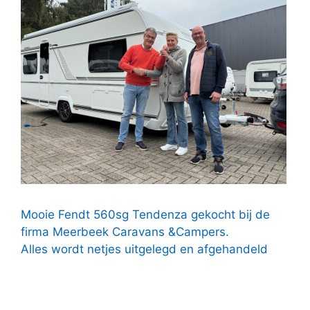
Mooie Fendt 560sg Tendenza gekocht bij de
firma Meerbeek Caravans &Campers.
Alles wordt netjes uitgelegd en afgehandeld