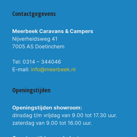
Contactgegevens
Meerbeek Caravans & Campers
Nijverheidsweg 41
7005 AS Doetinchem
Tel: 0314 – 344046
E-mail:
info@meerbeek.nl
Openingstijden
Openingstijden showroom:
dinsdag t/m vrijdag van 9.00 tot 17.30 uur.
zaterdag van 9.00 tot 16.00 uur.