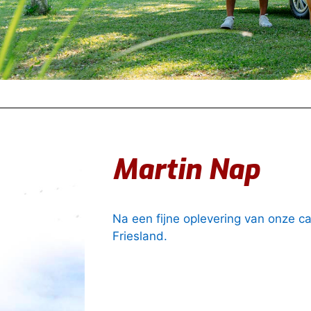
Martin Nap
Na een fijne oplevering van onze c
Friesland.