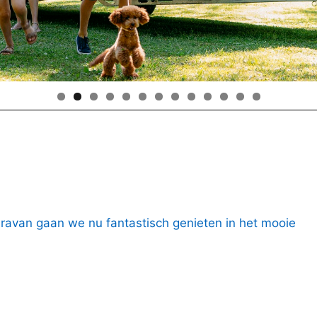
aravan gaan we nu fantastisch genieten in het mooie