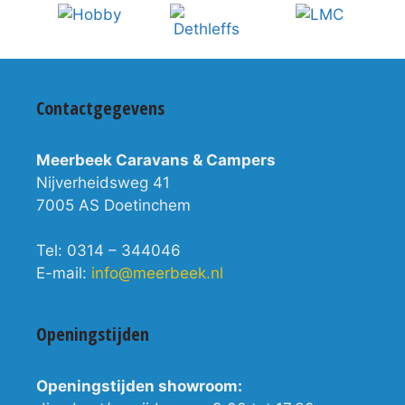
Contactgegevens
Meerbeek Caravans & Campers
Nijverheidsweg 41
7005 AS Doetinchem
Tel: 0314 – 344046
E-mail:
info@meerbeek.nl
Openingstijden
Openingstijden showroom: