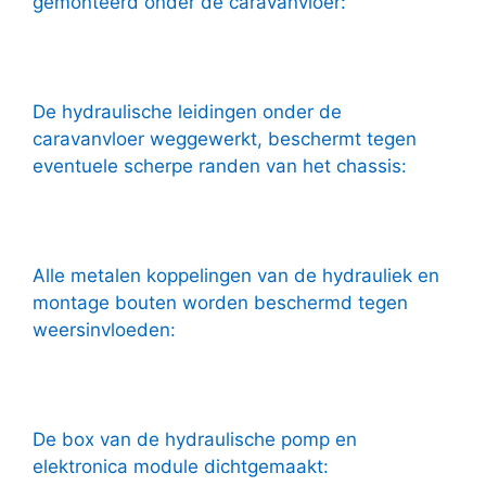
gemonteerd onder de caravanvloer:
De hydraulische leidingen onder de
caravanvloer weggewerkt, beschermt tegen
eventuele scherpe randen van het chassis:
Alle metalen koppelingen van de hydrauliek en
montage bouten worden beschermd tegen
weersinvloeden:
De box van de hydraulische pomp en
elektronica module dichtgemaakt: