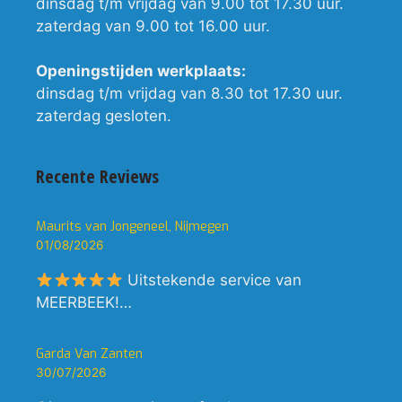
dinsdag t/m vrijdag van 9.00 tot 17.30 uur.
zaterdag van 9.00 tot 16.00 uur.
Openingstijden werkplaats:
dinsdag t/m vrijdag van 8.30 tot 17.30 uur.
zaterdag gesloten.
Recente Reviews
Maurits van Jongeneel, Nijmegen
01/08/2026
Uitstekende service van
MEERBEEK!…
Garda Van Zanten
30/07/2026