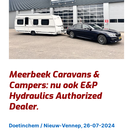
Meerbeek Caravans &
Campers: nu ook E&P
Hydraulics Authorized
Dealer.
Doetinchem / Nieuw-Vennep, 26-07-2024