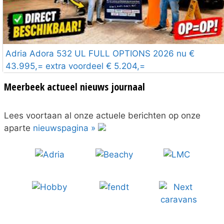
Adria Adora 532 UL FULL OPTIONS 2026 nu €
43.995,= extra voordeel € 5.204,=
Meerbeek actueel nieuws journaal
Lees voortaan al onze actuele berichten op onze
aparte
nieuwspagina »