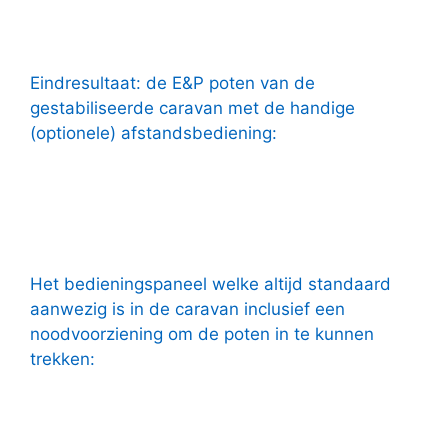
Eindresultaat: de E&P poten van de
gestabiliseerde caravan met de handige
(optionele) afstandsbediening:
Het bedieningspaneel welke altijd standaard
aanwezig is in de caravan inclusief een
noodvoorziening om de poten in te kunnen
trekken: