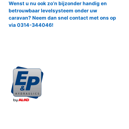
Wenst u nu ook zo’n bijzonder handig en
betrouwbaar levelsysteem onder uw
caravan? Neem dan snel contact met ons op
via 0314-344046!