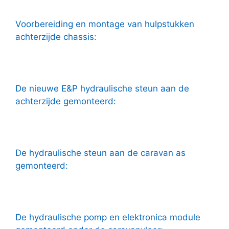
Voorbereiding en montage van hulpstukken
achterzijde chassis:
De nieuwe E&P hydraulische steun aan de
achterzijde gemonteerd:
De hydraulische steun aan de caravan as
gemonteerd:
De hydraulische pomp en elektronica module