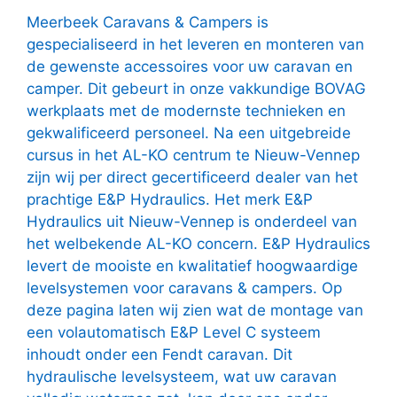
Meerbeek Caravans & Campers is
gespecialiseerd in het leveren en monteren van
de gewenste accessoires voor uw caravan en
camper. Dit gebeurt in onze vakkundige BOVAG
werkplaats met de modernste technieken en
gekwalificeerd personeel. Na een uitgebreide
cursus in het AL-KO centrum te Nieuw-Vennep
zijn wij per direct gecertificeerd dealer van het
prachtige E&P Hydraulics. Het merk E&P
Hydraulics uit Nieuw-Vennep is onderdeel van
het welbekende AL-KO concern. E&P Hydraulics
levert de mooiste en kwalitatief hoogwaardige
levelsystemen voor caravans & campers. Op
deze pagina laten wij zien wat de montage van
een volautomatisch E&P Level C systeem
inhoudt onder een Fendt caravan. Dit
hydraulische levelsysteem, wat uw caravan