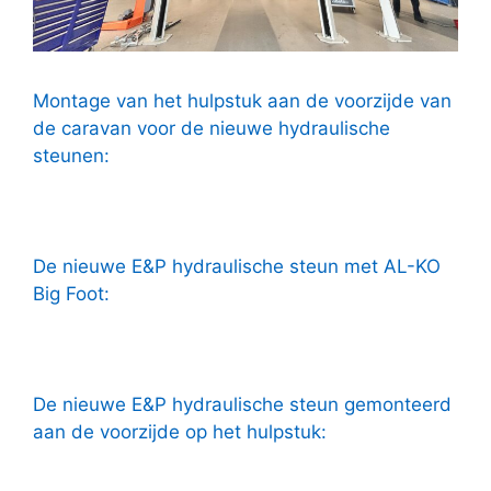
Montage van het hulpstuk aan de voorzijde van
de caravan voor de nieuwe hydraulische
steunen:
De nieuwe E&P hydraulische steun met AL-KO
Big Foot:
De nieuwe E&P hydraulische steun gemonteerd
aan de voorzijde op het hulpstuk: