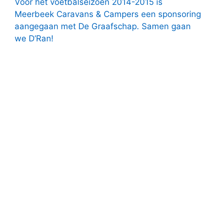
Voor het voetbalseizoen 2014-2015 is
Meerbeek Caravans & Campers een sponsoring
aangegaan met De Graafschap. Samen gaan
we D’Ran!