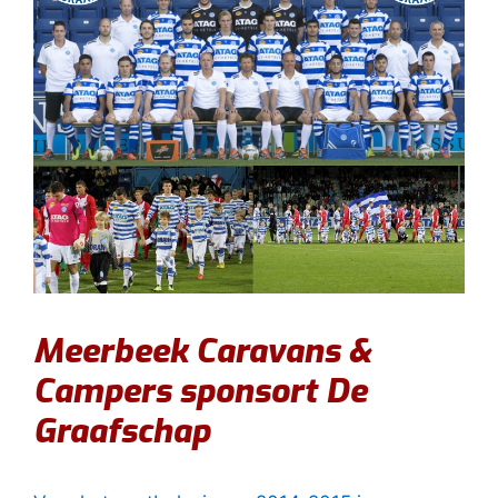
Meerbeek Caravans &
Campers sponsort De
Graafschap