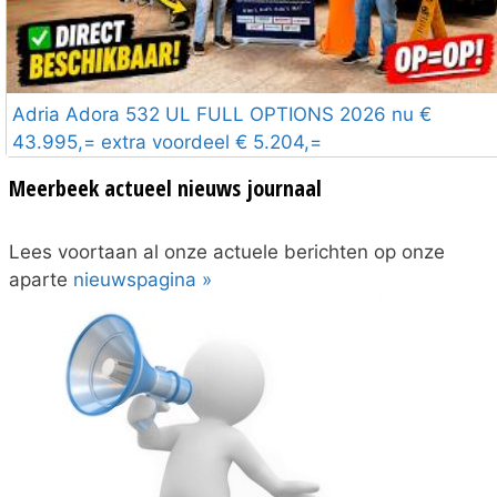
Adria Adora 532 UL FULL OPTIONS 2026 nu €
43.995,= extra voordeel € 5.204,=
Meerbeek actueel nieuws journaal
Lees voortaan al onze actuele berichten op onze
aparte
nieuwspagina »