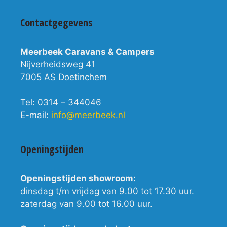
Contactgegevens
Meerbeek Caravans & Campers
Nijverheidsweg 41
7005 AS Doetinchem
Tel: 0314 – 344046
E-mail:
info@meerbeek.nl
Openingstijden
Openingstijden showroom:
dinsdag t/m vrijdag van 9.00 tot 17.30 uur.
zaterdag van 9.00 tot 16.00 uur.