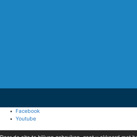
Facebook
Youtube