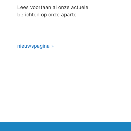
Lees voortaan al onze actuele
berichten op onze aparte
nieuwspagina »