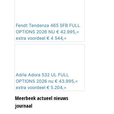
Fendt Tendenza 465 SFB FULL
OPTIONS 2026 NU € 42.995,=
extra voordeel € 4 544,=
Adria Adora 532 UL FULL
OPTIONS 2026 nu € 43.995,=
extra voordeel € 5.204,=
Meerbeek actueel nieuws
journaal