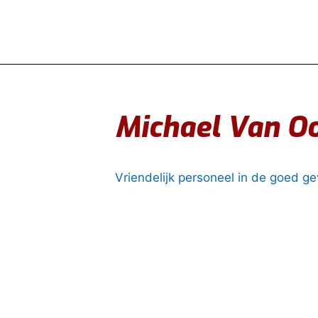
Michael Van O
Vriendelijk personeel in de goed 