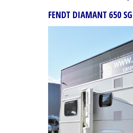
FENDT DIAMANT 650 SG