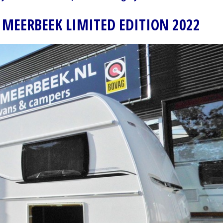
 MEERBEEK LIMITED EDITION 2022