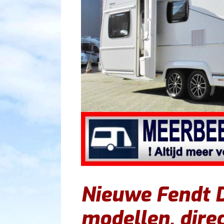
Nieuwe Fendt 
modellen, direc