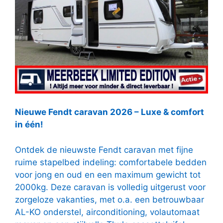
Nieuwe Fendt caravan 2026 – Luxe & comfort
in één!
Ontdek de nieuwste Fendt caravan met fijne
ruime stapelbed indeling: comfortabele bedden
voor jong en oud en een maximum gewicht tot
2000kg. Deze caravan is volledig uitgerust voor
zorgeloze vakanties, met o.a. een betrouwbaar
AL-KO onderstel, airconditioning, volautomaat