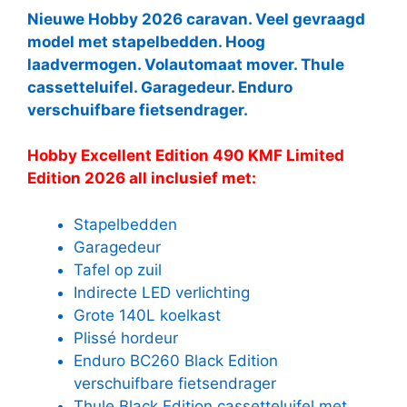
Nieuwe Hobby 2026 caravan. Veel gevraagd
model met stapelbedden. Hoog
laadvermogen. Volautomaat mover. Thule
cassetteluifel. Garagedeur. Enduro
verschuifbare fietsendrager.
Hobby Excellent Edition 490 KMF Limited
Edition 2026 all inclusief met:
Stapelbedden
Garagedeur
Tafel op zuil
Indirecte LED verlichting
Grote 140L koelkast
Plissé hordeur
Enduro BC260 Black Edition
verschuifbare fietsendrager
Thule Black Edition cassetteluifel met