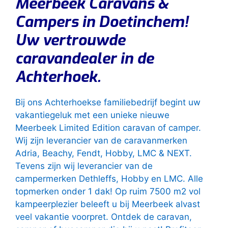
Meerbeek Caravans &
Campers in Doetinchem!
Uw vertrouwde
caravandealer in de
Achterhoek.
Bij ons Achterhoekse familiebedrijf begint uw
vakantiegeluk met een unieke nieuwe
Meerbeek Limited Edition caravan of camper.
Wij zijn leverancier van de caravanmerken
Adria, Beachy, Fendt, Hobby, LMC & NEXT.
Tevens zijn wij leverancier van de
campermerken Dethleffs, Hobby en LMC. Alle
topmerken onder 1 dak! Op ruim 7500 m2 vol
kampeerplezier beleeft u bij Meerbeek alvast
veel vakantie voorpret. Ontdek de caravan,