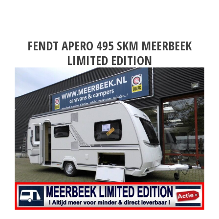
FENDT APERO 495 SKM MEERBEEK
LIMITED EDITION