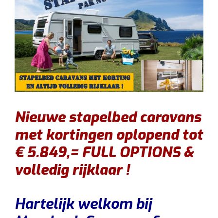
Nieuwe stapelbed caravans
met kortingen oplopend tot
€ 5.849,= FULL OPTIONS &
volledig rijklaar !
Hartelijk welkom bij