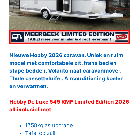
Nieuwe Hobby 2026 caravan. Uniek en ruim
model met comfortabele zit, frans bed en
stapelbedden. Volautomaat caravanmover.
Thule cassetteluifel. Airconditioning koelen
en verwarmen.
Hobby De Luxe 545 KMF Limited Edition 2026
all inclusief met:
1750kg as upgrade
Tafel op zuil