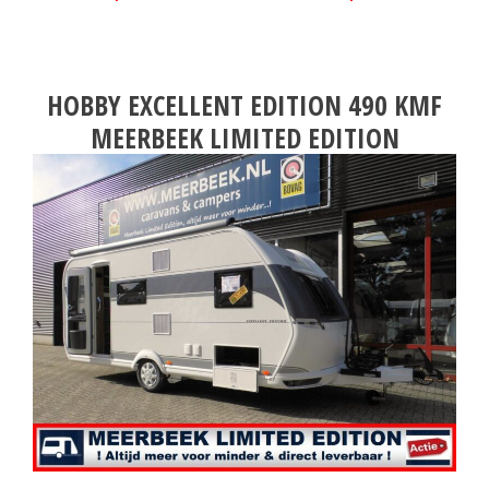
HOBBY EXCELLENT EDITION 490 KMF
MEERBEEK LIMITED EDITION