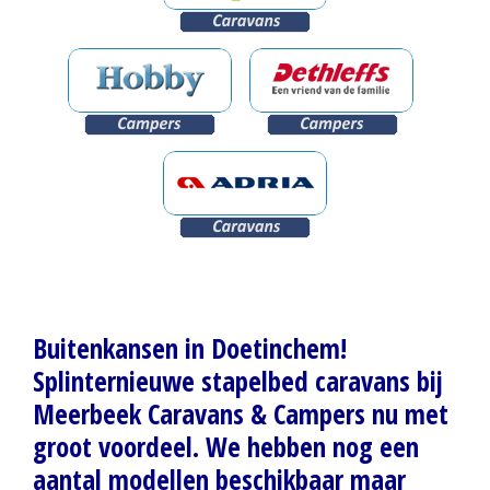
Buitenkansen in Doetinchem!
Splinternieuwe stapelbed caravans bij
Meerbeek Caravans & Campers nu met
groot voordeel. We hebben nog een
aantal modellen beschikbaar maar