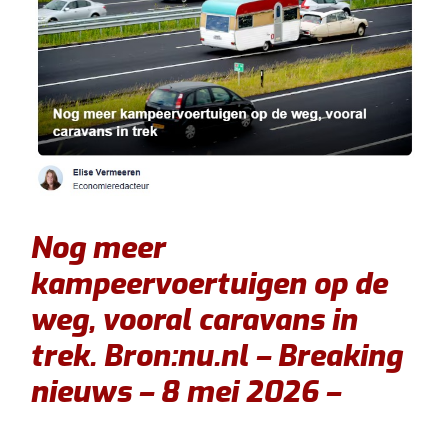
Nog meer
kampeervoertuigen op de
weg, vooral caravans in
trek. Bron:nu.nl – Breaking
nieuws – 8 mei 2026 –