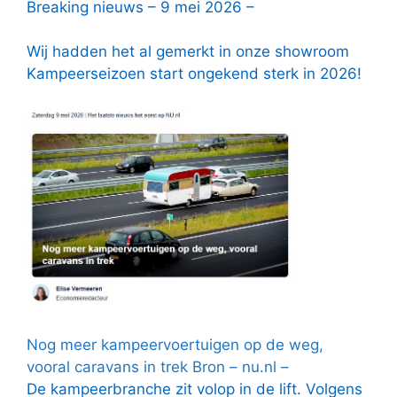
Breaking nieuws – 9 mei 2026 –
Wij hadden het al gemerkt in onze showroom
Kampeerseizoen start ongekend sterk in 2026!
Nog meer kampeervoertuigen op de weg,
vooral caravans in trek Bron – nu.nl –
De kampeerbranche zit volop in de lift. Volgens