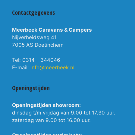
Contactgegevens
Meerbeek Caravans & Campers
Nijverheidsweg 41
7005 AS Doetinchem
Tel: 0314 – 344046
E-mail:
info@meerbeek.nl
Openingstijden
Openingstijden showroom:
dinsdag t/m vrijdag van 9.00 tot 17.30 uur.
zaterdag van 9.00 tot 16.00 uur.