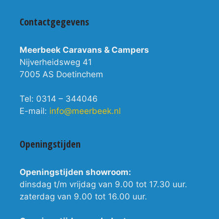
Contactgegevens
Meerbeek Caravans & Campers
Nijverheidsweg 41
7005 AS Doetinchem
Tel: 0314 – 344046
E-mail:
info@meerbeek.nl
Openingstijden
Openingstijden showroom:
dinsdag t/m vrijdag van 9.00 tot 17.30 uur.
zaterdag van 9.00 tot 16.00 uur.