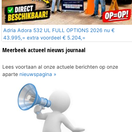
Adria Adora 532 UL FULL OPTIONS 2026 nu €
43.995,= extra voordeel € 5.204,=
Meerbeek actueel nieuws journaal
Lees voortaan al onze actuele berichten op onze
aparte
nieuwspagina »