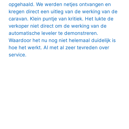
opgehaald. We werden netjes ontvangen en
kregen direct een uitleg van de werking van de
caravan. Klein puntje van kritiek. Het lukte de
verkoper niet direct om de werking van de
automatische leveler te demonstreren.
Waardoor het nu nog niet helemaal duidelijk is
hoe het werkt. Al met al zeer tevreden over
service.