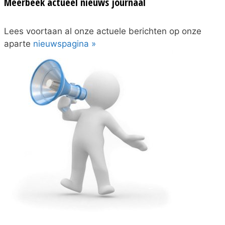
Meerbeek actueel nieuws journaal
Lees voortaan al onze actuele berichten op onze
aparte
nieuwspagina »