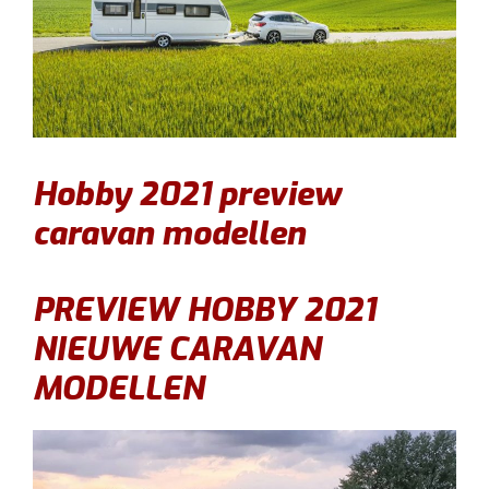
Hobby 2021 preview
caravan modellen
PREVIEW HOBBY 2021
NIEUWE CARAVAN
MODELLEN