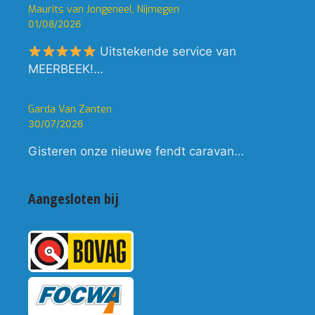
Maurits van Jongeneel, Nijmegen
01/08/2026
Uitstekende service van
MEERBEEK!…
Garda Van Zanten
30/07/2026
Gisteren onze nieuwe fendt caravan…
Aangesloten bij