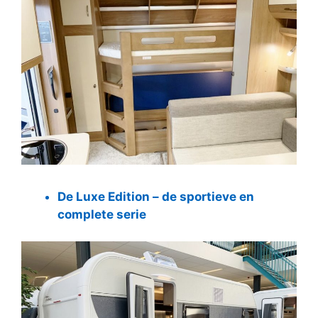
De Luxe Edition – de sportieve en
complete serie