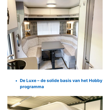
De Luxe – de solide basis van het Hobby
programma