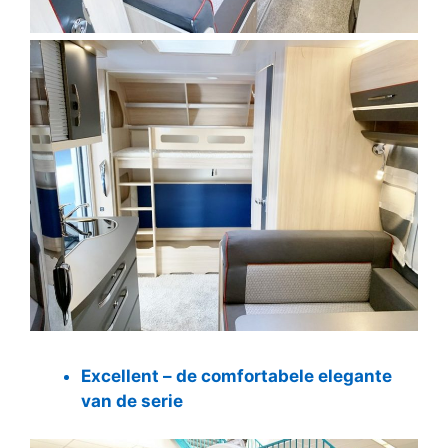
Excellent – de comfortabele elegante
van de serie