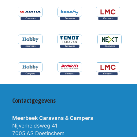
Contactgegevens
Meerbeek Caravans & Campers
Nijverheidsweg 41
7005 AS Doetinchem