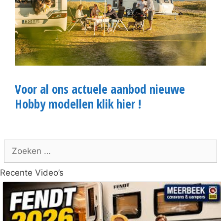
Voor al ons actuele aanbod nieuwe
Hobby modellen klik hier !
Zoek
naar:
Recente Video’s