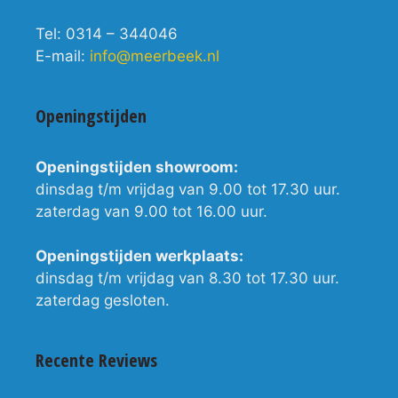
Tel: 0314 – 344046
E-mail:
info@meerbeek.nl
Openingstijden
Openingstijden showroom:
dinsdag t/m vrijdag van 9.00 tot 17.30 uur.
zaterdag van 9.00 tot 16.00 uur.
Openingstijden werkplaats:
dinsdag t/m vrijdag van 8.30 tot 17.30 uur.
zaterdag gesloten.
Recente Reviews