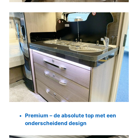
Premium – de absolute top met een
onderscheidend design