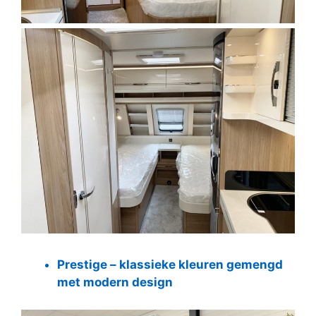
Prestige – klassieke kleuren gemengd
met modern design