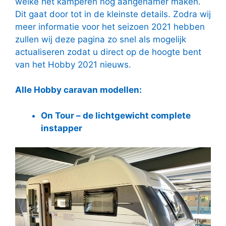
welke het kamperen nog aangenamer maken.
Dit gaat door tot in de kleinste details. Zodra wij
meer informatie voor het seizoen 2021 hebben
zullen wij deze pagina zo snel als mogelijk
actualiseren zodat u direct op de hoogte bent
van het Hobby 2021 nieuws.
Alle Hobby caravan modellen:
On Tour – de lichtgewicht complete
instapper