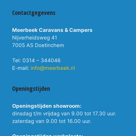
Contactgegevens
Meerbeek Caravans & Campers
Nijverheidsweg 41
7005 AS Doetinchem
Tel: 0314 – 344046
E-mail:
info@meerbeek.nl
Openingstijden
Openingstijden showroom:
dinsdag t/m vrijdag van 9.00 tot 17.30 uur.
zaterdag van 9.00 tot 16.00 uur.