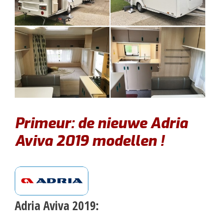
Primeur: de nieuwe Adria
Aviva 2019 modellen !
Adria Aviva 2019: