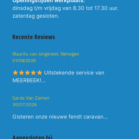
Openingstijden werkplaats:
dinsdag t/m vrijdag van 8.30 tot 17.30 uur.
zaterdag gesloten.
Recente Reviews
Maurits van Jongeneel, Nijmegen
01/08/2026
Uitstekende service van
MEERBEEK!…
Garda Van Zanten
30/07/2026
Gisteren onze nieuwe fendt caravan…
Aangesloten bij