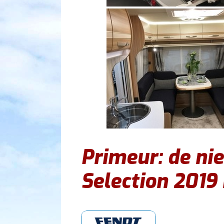
Primeur: de ni
Selection 2019