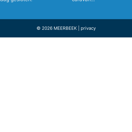
© 2026 MEERBEEK |
privacy