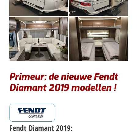
Primeur: de nieuwe Fendt
Diamant 2019 modellen !
Fendt Diamant 2019: