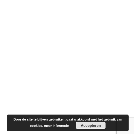
Door de site te blijven gebruiken, gaat u akkoord met het gebruik van
Accepteren
cookies.
meer informatie