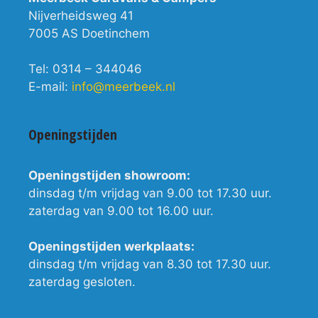
Nijverheidsweg 41
7005 AS Doetinchem
Tel: 0314 – 344046
E-mail:
info@meerbeek.nl
Openingstijden
Openingstijden showroom:
dinsdag t/m vrijdag van 9.00 tot 17.30 uur.
zaterdag van 9.00 tot 16.00 uur.
Openingstijden werkplaats:
dinsdag t/m vrijdag van 8.30 tot 17.30 uur.
zaterdag gesloten.