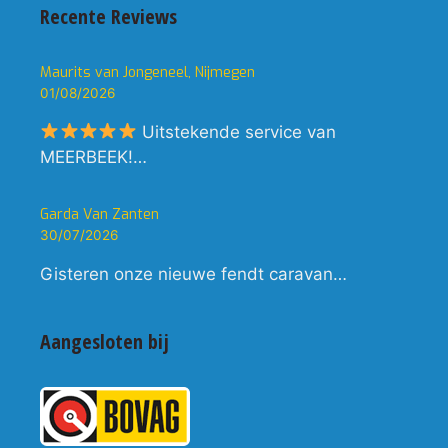
Recente Reviews
Maurits van Jongeneel, Nijmegen
01/08/2026
Uitstekende service van
MEERBEEK!…
Garda Van Zanten
30/07/2026
Gisteren onze nieuwe fendt caravan…
Aangesloten bij