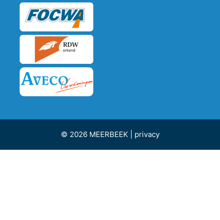
© 2026 MEERBEEK |
privacy