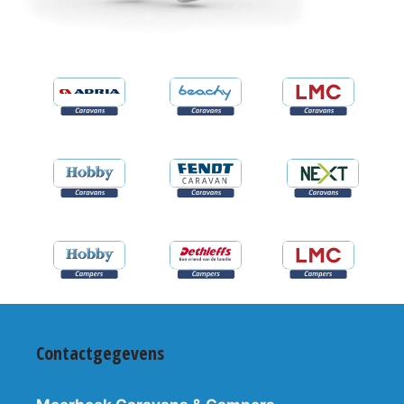
Contactgegevens