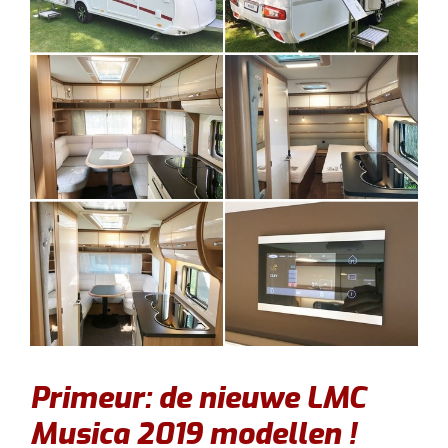
Primeur: de nieuwe LMC
Musica 2019 modellen !