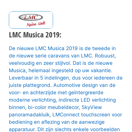
LMC Musica 2019:
De nieuwe LMC Musica 2019 is de tweede in
de nieuwe serie caravans van LMC. Robuust,
veelvoudig en zeer stijlvol. Dat is de nieuwe
Musica, helemaal ingesteld op uw vakantie.
Leverbaar in 5 indelingen, dus voor iedereen de
juiste plattegrond. Automotive design van de
voor- en achterzijde met geïntergreerde
moderne verlichting, indirecte LED verlichting
binnen, bi-color meubeldecor, SkyView
panoramadakluik, LMConnect touchscreen voor
bediening en aflezing van de aanwezige
apparatuur. Dit zijn slechts enkele voorbeelden