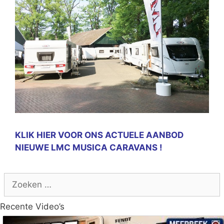
KLIK HIER VOOR ONS ACTUELE AANBOD
NIEUWE LMC MUSICA CARAVANS !
Zoek
naar:
Recente Video’s