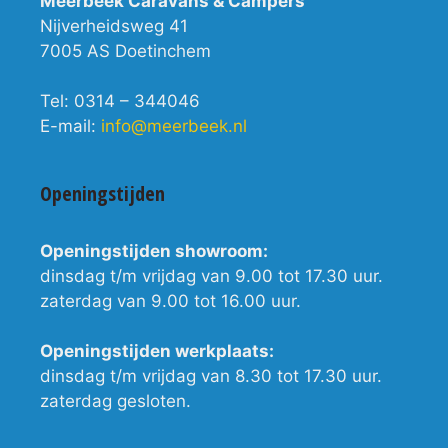
Meerbeek Caravans & Campers
Nijverheidsweg 41
7005 AS Doetinchem
Tel: 0314 – 344046
E-mail:
info@meerbeek.nl
Openingstijden
Openingstijden showroom:
dinsdag t/m vrijdag van 9.00 tot 17.30 uur.
zaterdag van 9.00 tot 16.00 uur.
Openingstijden werkplaats:
dinsdag t/m vrijdag van 8.30 tot 17.30 uur.
zaterdag gesloten.