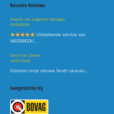
Recente Reviews
Maurits van Jongeneel, Nijmegen
01/08/2026
Uitstekende service van
MEERBEEK!…
Garda Van Zanten
30/07/2026
Gisteren onze nieuwe fendt caravan…
Aangesloten bij