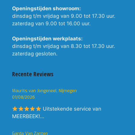
Openingstijden showroom:
dinsdag t/m vrijdag van 9.00 tot 17.30 uur.
zaterdag van 9.00 tot 16.00 uur.
Openingstijden werkplaats:
dinsdag t/m vrijdag van 8.30 tot 17.30 uur.
zaterdag gesloten.
Recente Reviews
Maurits van Jongeneel, Nijmegen
01/08/2026
Uitstekende service van
MEERBEEK!…
Garda Van Zanten