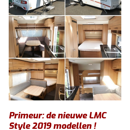
Primeur: de nieuwe LMC
Style 2019 modellen !