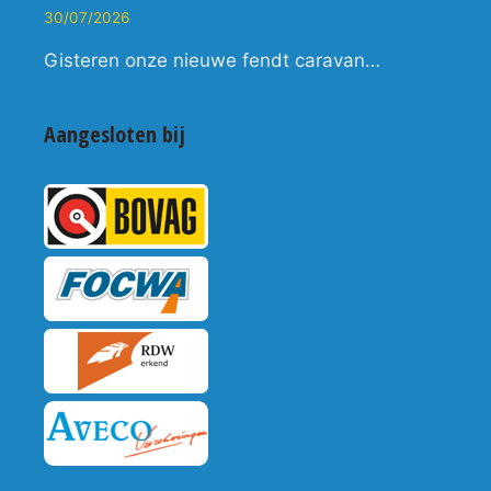
30/07/2026
Gisteren onze nieuwe fendt caravan…
Aangesloten bij