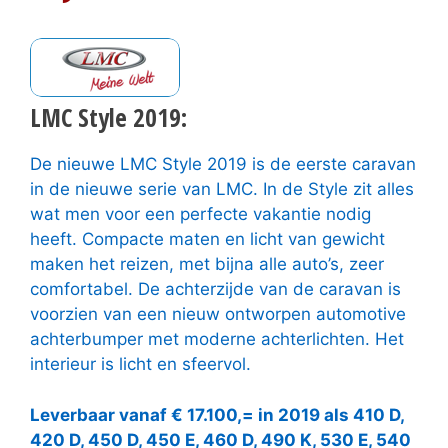
LMC Style 2019:
De nieuwe LMC Style 2019 is de eerste caravan
in de nieuwe serie van LMC. In de Style zit alles
wat men voor een perfecte vakantie nodig
heeft. Compacte maten en licht van gewicht
maken het reizen, met bijna alle auto’s, zeer
comfortabel. De achterzijde van de caravan is
voorzien van een nieuw ontworpen automotive
achterbumper met moderne achterlichten. Het
interieur is licht en sfeervol.
Leverbaar vanaf € 17.100,= in 2019 als 410 D,
420 D, 450 D, 450 E, 460 D, 490 K, 530 E, 540