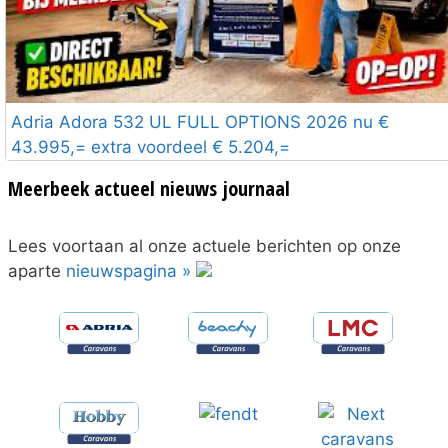
Adria Adora 532 UL FULL OPTIONS 2026 nu €
43.995,= extra voordeel € 5.204,=
Meerbeek actueel nieuws journaal
Lees voortaan al onze actuele berichten op onze
aparte
nieuwspagina »