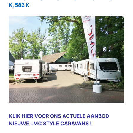
K, 582 K
KLIK HIER VOOR ONS ACTUELE AANBOD
NIEUWE LMC STYLE CARAVANS !