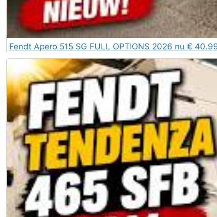
Fendt Apero 515 SG FULL OPTIONS 2026 nu € 40.995