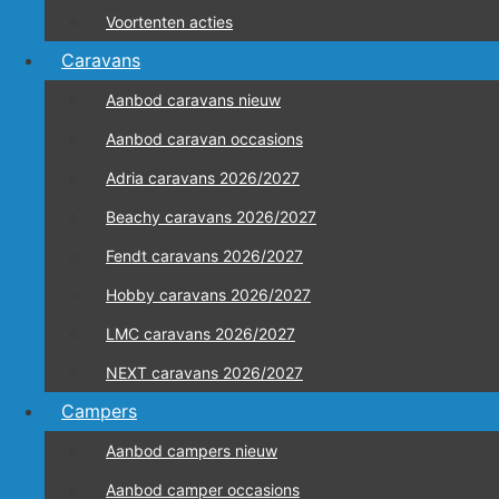
Voortenten acties
Caravans
Aanbod caravans nieuw
Aanbod caravan occasions
Adria caravans 2026/2027
Beachy caravans 2026/2027
Fendt caravans 2026/2027
Hobby caravans 2026/2027
LMC caravans 2026/2027
NEXT caravans 2026/2027
Campers
Aanbod campers nieuw
Aanbod camper occasions