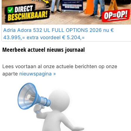
Adria Adora 532 UL FULL OPTIONS 2026 nu €
43.995,= extra voordeel € 5.204,=
Meerbeek actueel nieuws journaal
Lees voortaan al onze actuele berichten op onze
aparte
nieuwspagina »