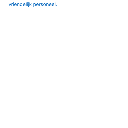
vriendelijk personeel.