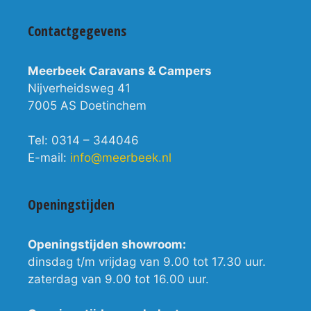
Contactgegevens
Meerbeek Caravans & Campers
Nijverheidsweg 41
7005 AS Doetinchem
Tel: 0314 – 344046
E-mail:
info@meerbeek.nl
Openingstijden
Openingstijden showroom:
dinsdag t/m vrijdag van 9.00 tot 17.30 uur.
zaterdag van 9.00 tot 16.00 uur.