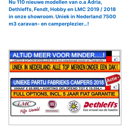
Nu 110 nieuwe modellen van o.a Adria,
Dethleffs, Fendt, Hobby en LMC 2019 / 2018
in onze showroom. Uniek in Nederland 7500
m3 caravan- en camperplezier…!