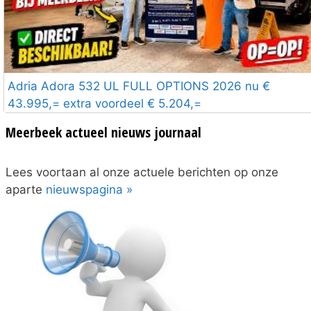
Adria Adora 532 UL FULL OPTIONS 2026 nu €
43.995,= extra voordeel € 5.204,=
Meerbeek actueel nieuws journaal
Lees voortaan al onze actuele berichten op onze
aparte
nieuwspagina »