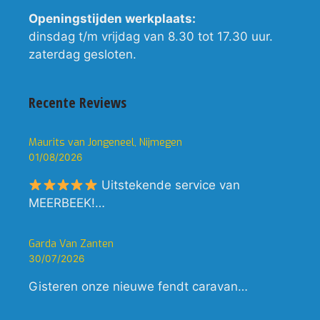
Openingstijden werkplaats:
dinsdag t/m vrijdag van 8.30 tot 17.30 uur.
zaterdag gesloten.
Recente Reviews
Maurits van Jongeneel, Nijmegen
01/08/2026
Uitstekende service van
MEERBEEK!…
Garda Van Zanten
30/07/2026
Gisteren onze nieuwe fendt caravan…