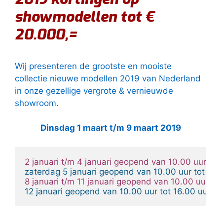
showmodellen tot €
20.000,=
Wij presenteren de grootste en mooiste
collectie nieuwe modellen 2019 van Nederland
in onze gezellige vergrote & vernieuwde
showroom.
Dinsdag 1 maart t/m 9 maart 2019
2 januari t/m 4 januari geopend van 10.00 uur tot
zaterdag 5 januari geopend van 10.00 uur tot 16.
8 januari t/m 11 januari geopend van 10.00 uur to
12 januari geopend van 10.00 uur tot 16.00 uur