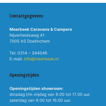
Contactgegevens
Meerbeek Caravans & Campers
Nijverheidsweg 41
7005 AS Doetinchem
Tel: 0314 – 344046
E-mail:
info@meerbeek.nl
Openingstijden
Openingstijden showroom:
dinsdag t/m vrijdag van 9.00 tot 17.30 uur.
zaterdag van 9.00 tot 16.00 uur.