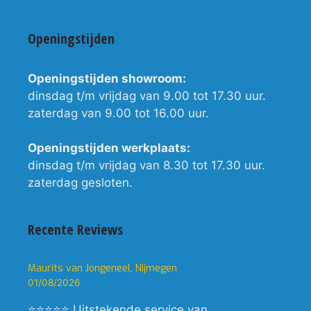
Openingstijden
Openingstijden showroom:
dinsdag t/m vrijdag van 9.00 tot 17.30 uur.
zaterdag van 9.00 tot 16.00 uur.
Openingstijden werkplaats:
dinsdag t/m vrijdag van 8.30 tot 17.30 uur.
zaterdag gesloten.
Recente Reviews
Maurits van Jongeneel, Nijmegen
01/08/2026
⭐⭐⭐⭐⭐ Uitstekende service van