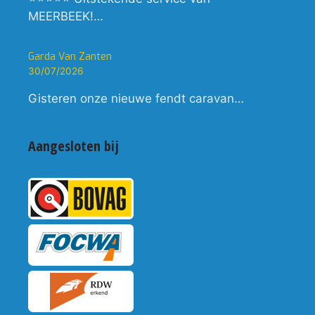
MEERBEEK!…
Garda Van Zanten
30/07/2026
Gisteren onze nieuwe fendt caravan…
Aangesloten bij