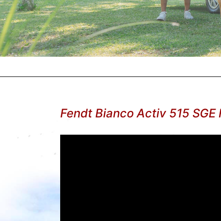
Fendt Bianco Activ 515 SGE