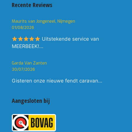
Recente Reviews
Maurits van Jongeneel, Nijmegen
01/08/2026
Uitstekende service van
MEERBEEK!…
Garda Van Zanten
30/07/2026
Gisteren onze nieuwe fendt caravan…
Aangesloten bij