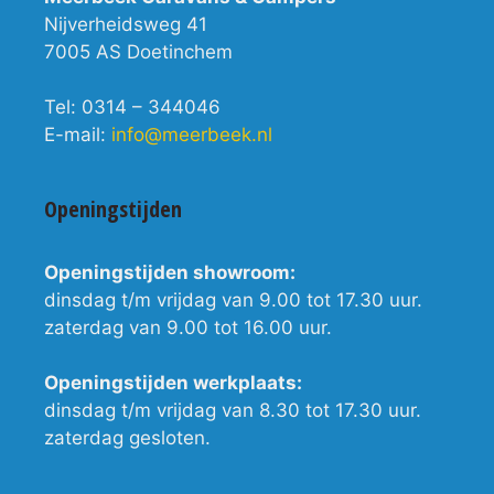
Nijverheidsweg 41
7005 AS Doetinchem
Tel: 0314 – 344046
E-mail:
info@meerbeek.nl
Openingstijden
Openingstijden showroom:
dinsdag t/m vrijdag van 9.00 tot 17.30 uur.
zaterdag van 9.00 tot 16.00 uur.
Openingstijden werkplaats:
dinsdag t/m vrijdag van 8.30 tot 17.30 uur.
zaterdag gesloten.