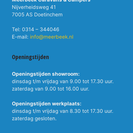
Nijverheidsweg 41
7005 AS Doetinchem
Tel: 0314 – 344046
E-mail:
info@meerbeek.nl
Openingstijden
Openingstijden showroom:
dinsdag t/m vrijdag van 9.00 tot 17.30 uur.
zaterdag van 9.00 tot 16.00 uur.
Openingstijden werkplaats:
dinsdag t/m vrijdag van 8.30 tot 17.30 uur.
zaterdag gesloten.