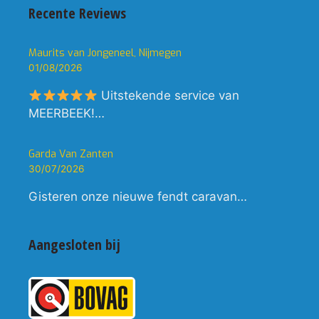
Recente Reviews
Maurits van Jongeneel, Nijmegen
01/08/2026
Uitstekende service van
MEERBEEK!…
Garda Van Zanten
30/07/2026
Gisteren onze nieuwe fendt caravan…
Aangesloten bij