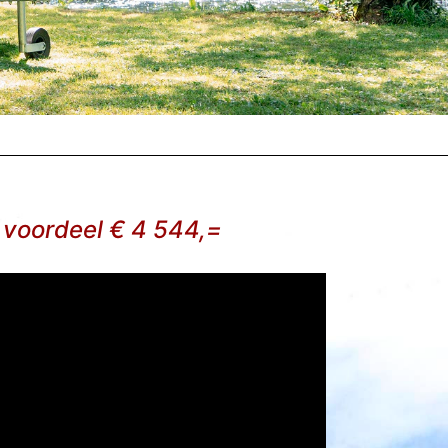
voordeel € 4 544,=