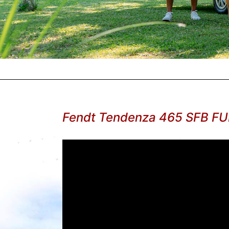
Fendt Tendenza 465 SFB FU