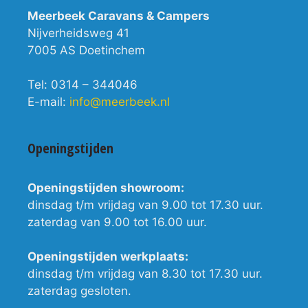
Meerbeek Caravans & Campers
Nijverheidsweg 41
7005 AS Doetinchem
Tel: 0314 – 344046
E-mail:
info@meerbeek.nl
Openingstijden
Openingstijden showroom:
dinsdag t/m vrijdag van 9.00 tot 17.30 uur.
zaterdag van 9.00 tot 16.00 uur.
Openingstijden werkplaats:
dinsdag t/m vrijdag van 8.30 tot 17.30 uur.
zaterdag gesloten.