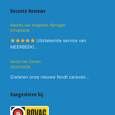
Recente Reviews
Maurits van Jongeneel, Nijmegen
01/08/2026
Uitstekende service van
MEERBEEK!…
Garda Van Zanten
30/07/2026
Gisteren onze nieuwe fendt caravan…
Aangesloten bij