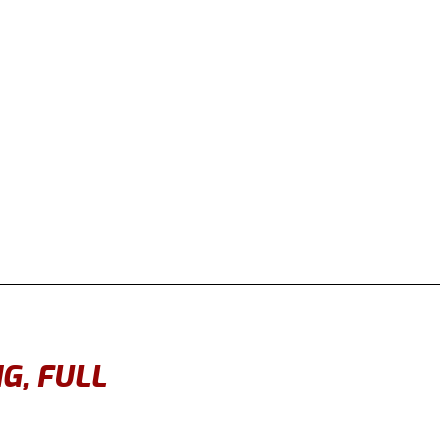
NG, FULL