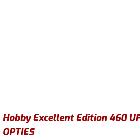
Hobby Excellent Edition 460 U
OPTIES