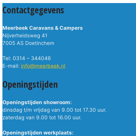
Contactgegevens
Meerbeek Caravans & Campers
Nijverheidsweg 41
7005 AS Doetinchem
Tel: 0314 – 344046
E-mail:
info@meerbeek.nl
Openingstijden
Openingstijden showroom:
dinsdag t/m vrijdag van 9.00 tot 17.30 uur.
zaterdag van 9.00 tot 16.00 uur.
Openingstijden werkplaats: