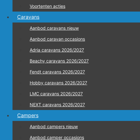
Voortenten acties
Caravans
Aanbod caravans nieuw
Aanbod caravan occasions
Adria caravans 2026/2027
Beachy caravans 2026/2027
Fendt caravans 2026/2027
Hobby caravans 2026/2027
LMC caravans 2026/2027
NEXT caravans 2026/2027
Campers
Aanbod campers nieuw
Aanbod camper occasions