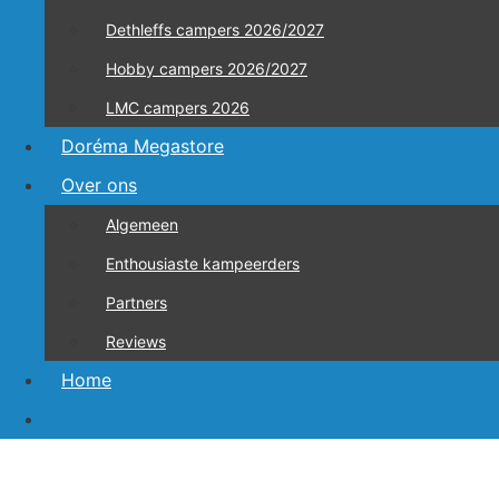
Dethleffs campers 2026/2027
Hobby campers 2026/2027
LMC campers 2026
Doréma Megastore
Over ons
Algemeen
Enthousiaste kampeerders
Partners
Reviews
Home