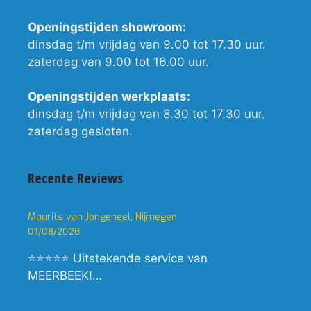
Openingstijden showroom:
dinsdag t/m vrijdag van 9.00 tot 17.30 uur.
zaterdag van 9.00 tot 16.00 uur.
Openingstijden werkplaats:
dinsdag t/m vrijdag van 8.30 tot 17.30 uur.
zaterdag gesloten.
Recente Reviews
Maurits van Jongeneel, Nijmegen
01/08/2026
⭐⭐⭐⭐⭐ Uitstekende service van
MEERBEEK!…