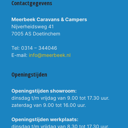
Contactgegevens
Meerbeek Caravans & Campers
Nijverheidsweg 41
7005 AS Doetinchem
Tel: 0314 – 344046
E-mail:
info@meerbeek.nl
Openingstijden
Openingstijden showroom:
dinsdag t/m vrijdag van 9.00 tot 17.30 uur.
zaterdag van 9.00 tot 16.00 uur.
Openingstijden werkplaats:
dinsdag t/m vrijdag van 8.30 tot 17.30 uur.