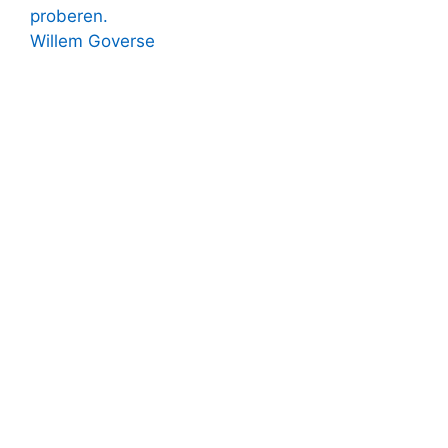
proberen.
Willem Goverse