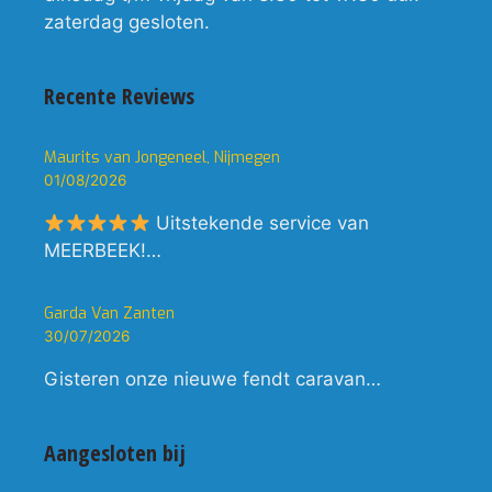
zaterdag gesloten.
Recente Reviews
Maurits van Jongeneel, Nijmegen
01/08/2026
Uitstekende service van
MEERBEEK!…
Garda Van Zanten
30/07/2026
Gisteren onze nieuwe fendt caravan…
Aangesloten bij