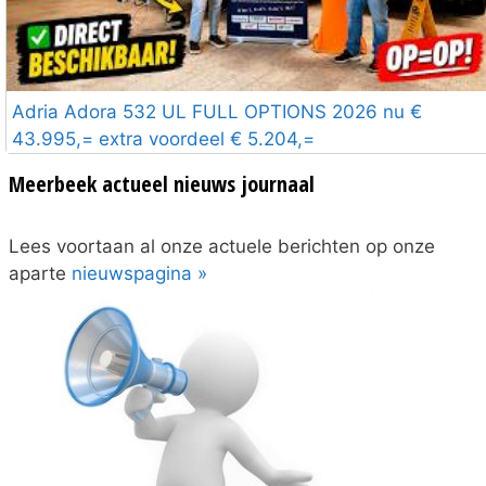
Adria Adora 532 UL FULL OPTIONS 2026 nu €
43.995,= extra voordeel € 5.204,=
Meerbeek actueel nieuws journaal
Lees voortaan al onze actuele berichten op onze
aparte
nieuwspagina »