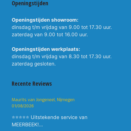
Openingstijden
Openingstijden showroom:
dinsdag t/m vrijdag van 9.00 tot 17.30 uur.
zaterdag van 9.00 tot 16.00 uur.
Openingstijden werkplaats:
dinsdag t/m vrijdag van 8.30 tot 17.30 uur.
zaterdag gesloten.
Recente Reviews
Maurits van Jongeneel, Nijmegen
01/08/2026
⭐⭐⭐⭐⭐ Uitstekende service van
MEERBEEK!…