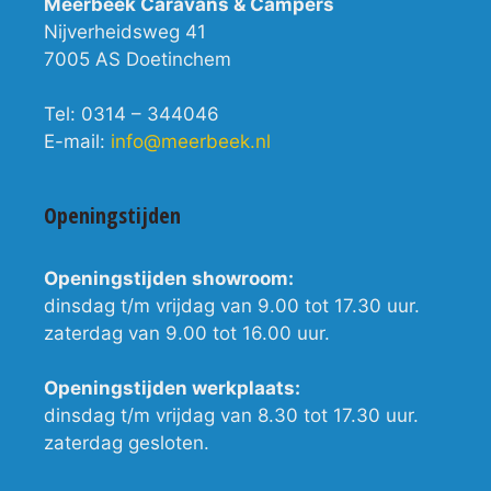
Meerbeek Caravans & Campers
Nijverheidsweg 41
7005 AS Doetinchem
Tel: 0314 – 344046
E-mail:
info@meerbeek.nl
Openingstijden
Openingstijden showroom:
dinsdag t/m vrijdag van 9.00 tot 17.30 uur.
zaterdag van 9.00 tot 16.00 uur.
Openingstijden werkplaats:
dinsdag t/m vrijdag van 8.30 tot 17.30 uur.
zaterdag gesloten.