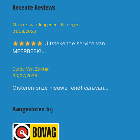
Recente Reviews
Maurits van Jongeneel, Nijmegen
01/08/2026
Uitstekende service van
MEERBEEK!…
Garda Van Zanten
30/07/2026
Gisteren onze nieuwe fendt caravan…
Aangesloten bij