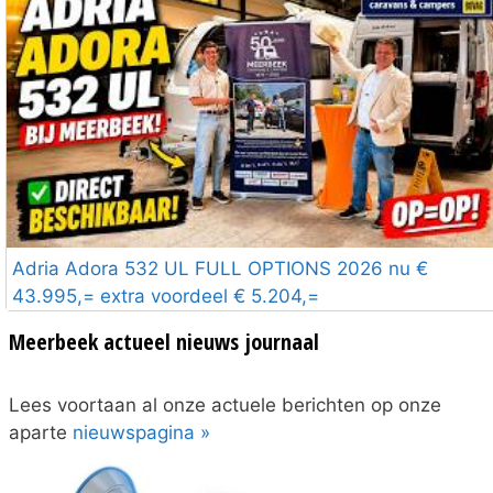
Adria Adora 532 UL FULL OPTIONS 2026 nu €
43.995,= extra voordeel € 5.204,=
Meerbeek actueel nieuws journaal
Lees voortaan al onze actuele berichten op onze
aparte
nieuwspagina »