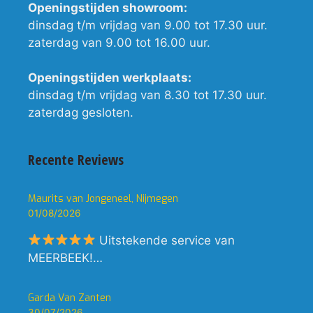
Openingstijden showroom:
dinsdag t/m vrijdag van 9.00 tot 17.30 uur.
zaterdag van 9.00 tot 16.00 uur.
Openingstijden werkplaats:
dinsdag t/m vrijdag van 8.30 tot 17.30 uur.
zaterdag gesloten.
Recente Reviews
Maurits van Jongeneel, Nijmegen
01/08/2026
Uitstekende service van
MEERBEEK!…
Garda Van Zanten
30/07/2026