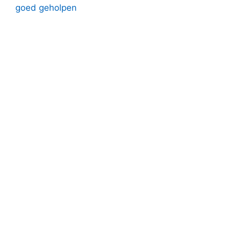
goed geholpen