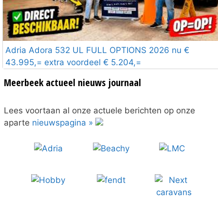
Adria Adora 532 UL FULL OPTIONS 2026 nu €
43.995,= extra voordeel € 5.204,=
Meerbeek actueel nieuws journaal
Lees voortaan al onze actuele berichten op onze
aparte
nieuwspagina »