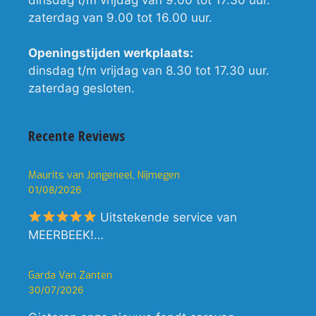
zaterdag van 9.00 tot 16.00 uur.
Openingstijden werkplaats:
dinsdag t/m vrijdag van 8.30 tot 17.30 uur.
zaterdag gesloten.
Recente Reviews
Maurits van Jongeneel, Nijmegen
01/08/2026
Uitstekende service van
MEERBEEK!…
Garda Van Zanten
30/07/2026