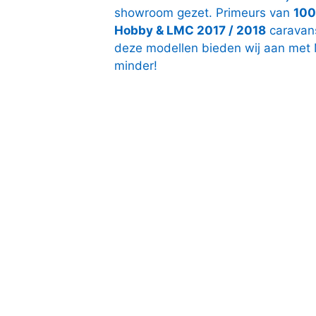
showroom gezet. Primeurs van
100
Hobby & LMC 2017 / 2018
caravan
deze modellen bieden wij aan met M
minder!