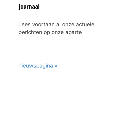
journaal
Lees voortaan al onze actuele
berichten op onze aparte
nieuwspagina »