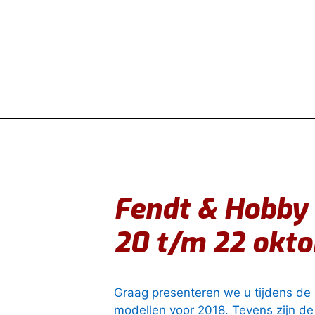
Fendt & Hobby 
20 t/m 22 okto
Graag presenteren we u tijdens de
modellen voor 2018. Tevens zijn de