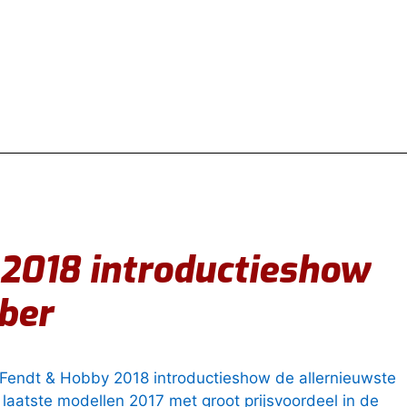
2018 introductieshow
ber
 Fendt & Hobby 2018 introductieshow de allernieuwste
 laatste modellen 2017 met groot prijsvoordeel in de