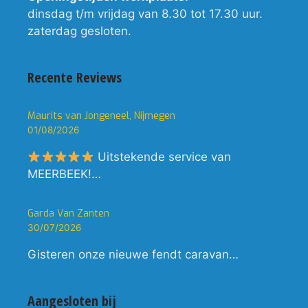
dinsdag t/m vrijdag van 8.30 tot 17.30 uur.
zaterdag gesloten.
Recente Reviews
Maurits van Jongeneel, Nijmegen
01/08/2026
Uitstekende service van
MEERBEEK!…
Garda Van Zanten
30/07/2026
Gisteren onze nieuwe fendt caravan…
Aangesloten bij