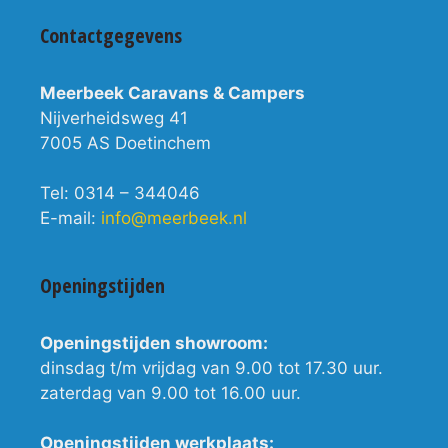
Contactgegevens
Meerbeek Caravans & Campers
Nijverheidsweg 41
7005 AS Doetinchem
Tel: 0314 – 344046
E-mail:
info@meerbeek.nl
Openingstijden
Openingstijden showroom:
dinsdag t/m vrijdag van 9.00 tot 17.30 uur.
zaterdag van 9.00 tot 16.00 uur.
Openingstijden werkplaats: