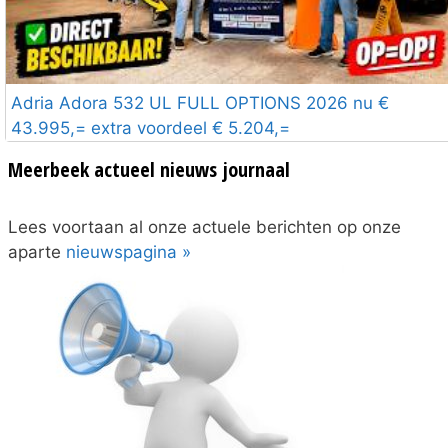
Adria Adora 532 UL FULL OPTIONS 2026 nu €
43.995,= extra voordeel € 5.204,=
Meerbeek actueel nieuws journaal
Lees voortaan al onze actuele berichten op onze
aparte
nieuwspagina »