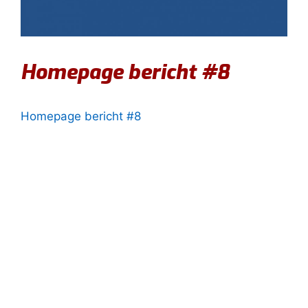
Homepage bericht #8
Homepage bericht #8