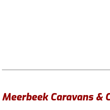
Meerbeek Caravans & C