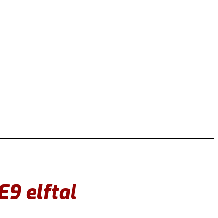
9 elftal