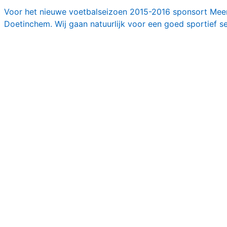
Voor het nieuwe voetbalseizoen 2015-2016 sponsort Mee
Doetinchem. Wij gaan natuurlijk voor een goed sportief s