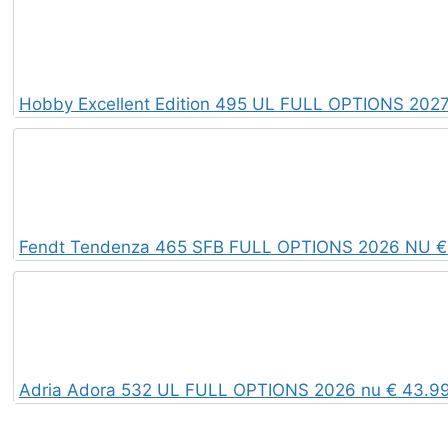
Hobby Excellent Edition 495 UL FULL OPTIONS 2027 
Fendt Tendenza 465 SFB FULL OPTIONS 2026 NU € 4
Adria Adora 532 UL FULL OPTIONS 2026 nu € 43.995