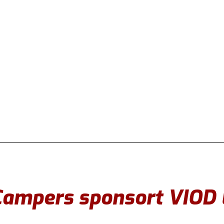
ampers sponsort VIOD E