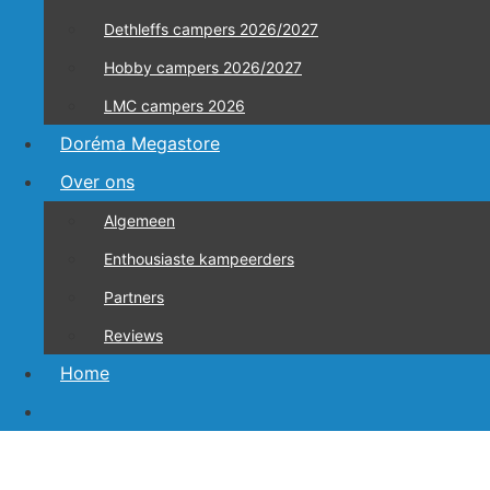
Dethleffs campers 2026/2027
Hobby campers 2026/2027
LMC campers 2026
Doréma Megastore
Over ons
Algemeen
Enthousiaste kampeerders
Partners
Reviews
Home