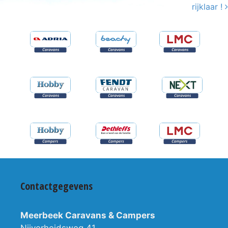
rijklaar !
Contactgegevens
Meerbeek Caravans & Campers