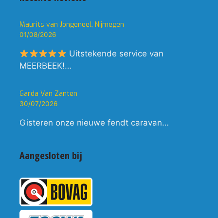
Maurits van Jongeneel, Nijmegen
01/08/2026
Uitstekende service van
MEERBEEK!…
Garda Van Zanten
30/07/2026
Gisteren onze nieuwe fendt caravan…
Aangesloten bij