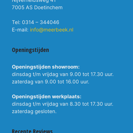
Nijverheidsweg 41
7005 AS Doetinchem
Tel: 0314 – 344046
E-mail:
info@meerbeek.nl
Openingstijden
Openingstijden showroom:
dinsdag t/m vrijdag van 9.00 tot 17.30 uur.
zaterdag van 9.00 tot 16.00 uur.
Openingstijden werkplaats:
dinsdag t/m vrijdag van 8.30 tot 17.30 uur.
zaterdag gesloten.
Recente Reviews