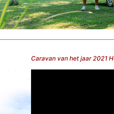
Caravan van het jaar 2021 H