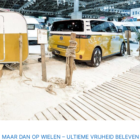
 MAAR DAN OP WIELEN – ULTIEME VRIJHEID BELEVEN