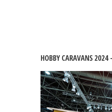
HOBBY CARAVANS 2024 