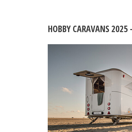
HOBBY CARAVANS 2025 