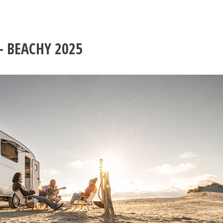
– BEACHY 2025