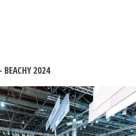
– BEACHY 2024