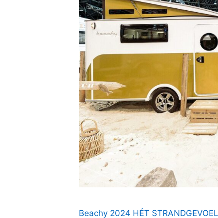
Beachy 2024 HÉT STRANDGEVOEL