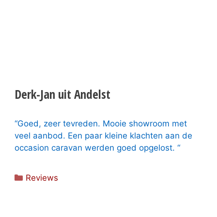
Derk-Jan uit Andelst
“Goed, zeer tevreden. Mooie showroom met
veel aanbod. Een paar kleine klachten aan de
occasion caravan werden goed opgelost. “
Categorieën
Reviews