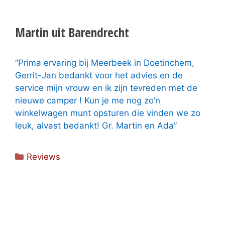
Martin uit Barendrecht
“Prima ervaring bij Meerbeek in Doetinchem,
Gerrit-Jan bedankt voor het advies en de
service mijn vrouw en ik zijn tevreden met de
nieuwe camper ! Kun je me nog zo’n
winkelwagen munt opsturen die vinden we zo
leuk, alvast bedankt! Gr. Martin en Ada”
Categorieën
Reviews