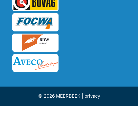
© 2026 MEERBEEK |
privacy