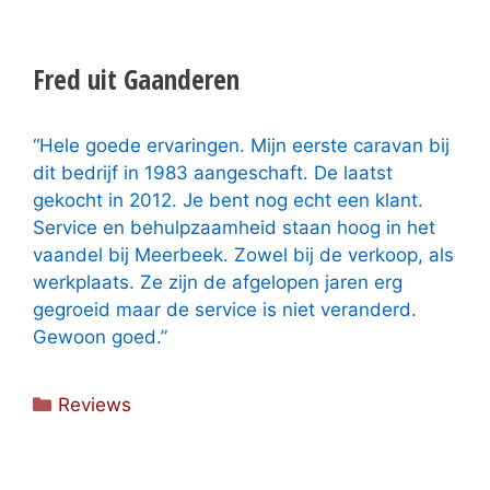
Fred uit Gaanderen
“Hele goede ervaringen. Mijn eerste caravan bij
dit bedrijf in 1983 aangeschaft. De laatst
gekocht in 2012. Je bent nog echt een klant.
Service en behulpzaamheid staan hoog in het
vaandel bij Meerbeek. Zowel bij de verkoop, als
werkplaats. Ze zijn de afgelopen jaren erg
gegroeid maar de service is niet veranderd.
Gewoon goed.”
Categorieën
Reviews