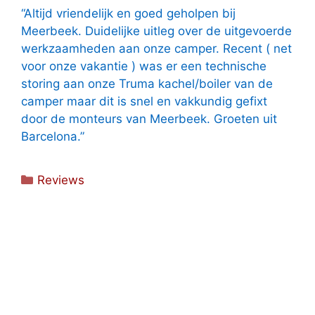
“Altijd vriendelijk en goed geholpen bij
Meerbeek. Duidelijke uitleg over de uitgevoerde
werkzaamheden aan onze camper. Recent ( net
voor onze vakantie ) was er een technische
storing aan onze Truma kachel/boiler van de
camper maar dit is snel en vakkundig gefixt
door de monteurs van Meerbeek. Groeten uit
Barcelona.”
Categorieën
Reviews