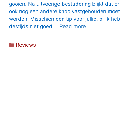
gooien. Na uitvoerige bestudering blijkt dat er
ook nog een andere knop vastgehouden moet
worden. Misschien een tip voor jullie, of ik heb
destijds niet goed …
Read more
Categorieën
Reviews