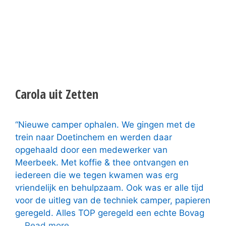
Carola uit Zetten
“Nieuwe camper ophalen. We gingen met de
trein naar Doetinchem en werden daar
opgehaald door een medewerker van
Meerbeek. Met koffie & thee ontvangen en
iedereen die we tegen kwamen was erg
vriendelijk en behulpzaam. Ook was er alle tijd
voor de uitleg van de techniek camper, papieren
geregeld. Alles TOP geregeld een echte Bovag
…
Read more