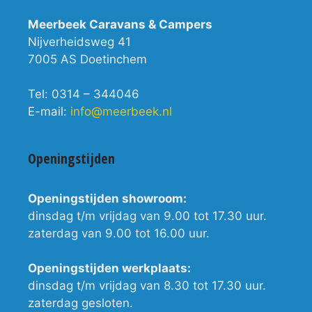
Meerbeek Caravans & Campers
Nijverheidsweg 41
7005 AS Doetinchem
Tel: 0314 – 344046
E-mail:
info@meerbeek.nl
Openingstijden
Openingstijden showroom:
dinsdag t/m vrijdag van 9.00 tot 17.30 uur.
zaterdag van 9.00 tot 16.00 uur.
Openingstijden werkplaats:
dinsdag t/m vrijdag van 8.30 tot 17.30 uur.
zaterdag gesloten.