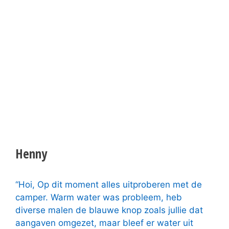
Henny
“Hoi, Op dit moment alles uitproberen met de
camper. Warm water was probleem, heb
diverse malen de blauwe knop zoals jullie dat
aangaven omgezet, maar bleef er water uit