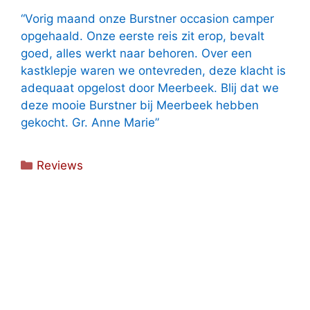
“Vorig maand onze Burstner occasion camper
opgehaald. Onze eerste reis zit erop, bevalt
goed, alles werkt naar behoren. Over een
kastklepje waren we ontevreden, deze klacht is
adequaat opgelost door Meerbeek. Blij dat we
deze mooie Burstner bij Meerbeek hebben
gekocht. Gr. Anne Marie”
Categorieën
Reviews