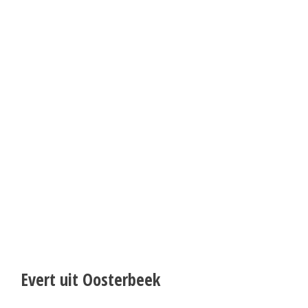
Evert uit Oosterbeek