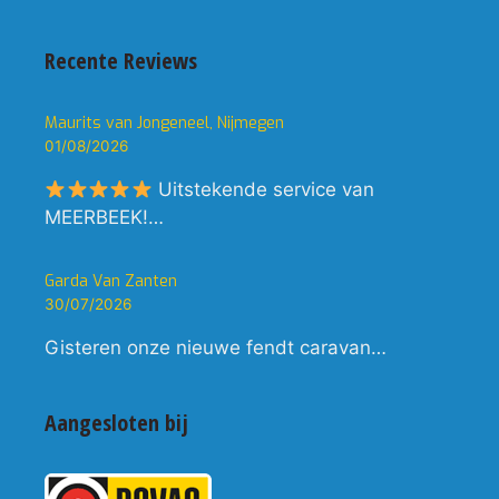
Recente Reviews
Maurits van Jongeneel, Nijmegen
01/08/2026
Uitstekende service van
MEERBEEK!…
Garda Van Zanten
30/07/2026
Gisteren onze nieuwe fendt caravan…
Aangesloten bij