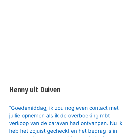
Henny uit Duiven
“Goedemiddag, ik zou nog even contact met
jullie opnemen als ik de overboeking mbt
verkoop van de caravan had ontvangen. Nu ik
heb het zojuist gecheckt en het bedrag is in