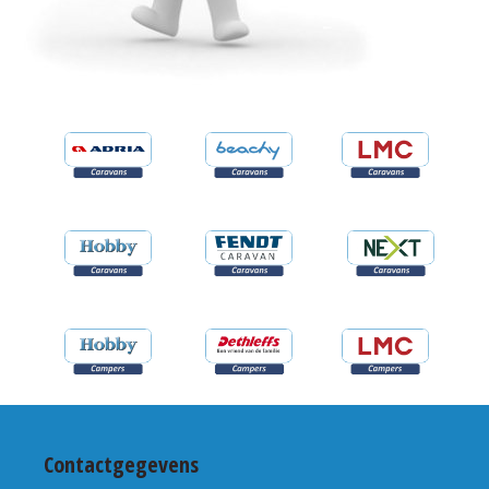
Contactgegevens