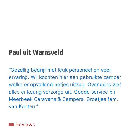
Paul uit Warnsveld
“Gezellig bedrijf met leuk personeel en veel
ervaring. Wij kochten hier een gebruikte camper
welke er opvallend netjes uitzag. Overigens ziet
alles er keurig verzorgd uit. Goede service bij
Meerbeek Caravans & Campers. Groetjes fam.
van Kooten.”
Categorieën
Reviews