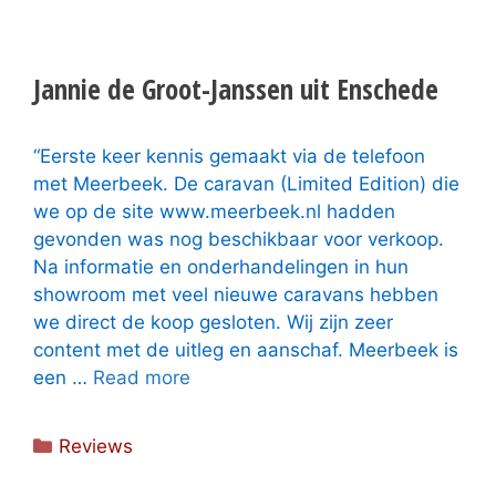
Jannie de Groot-Janssen uit Enschede
“Eerste keer kennis gemaakt via de telefoon
met Meerbeek. De caravan (Limited Edition) die
we op de site www.meerbeek.nl hadden
gevonden was nog beschikbaar voor verkoop.
Na informatie en onderhandelingen in hun
showroom met veel nieuwe caravans hebben
we direct de koop gesloten. Wij zijn zeer
content met de uitleg en aanschaf. Meerbeek is
een …
Read more
Categorieën
Reviews