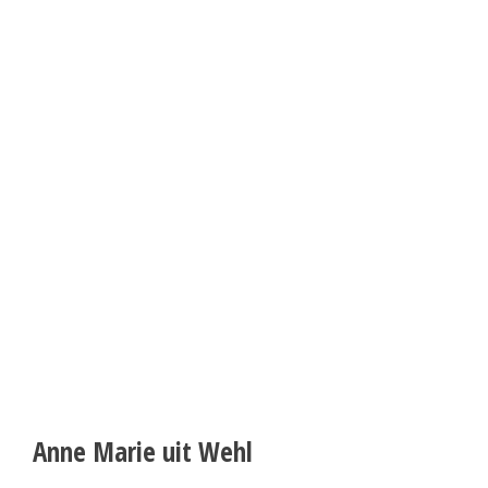
Anne Marie uit Wehl