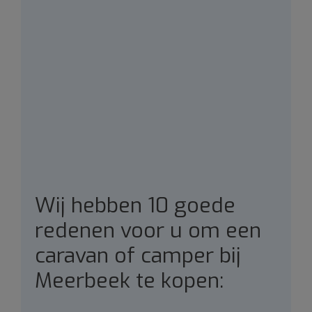
Wij hebben 10 goede
redenen voor u om een
caravan of camper bij
Meerbeek te kopen: