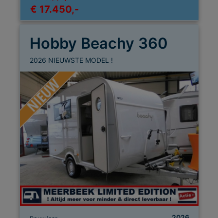
€ 17.450,-
Hobby Beachy 360
2026 NIEUWSTE MODEL !
2026