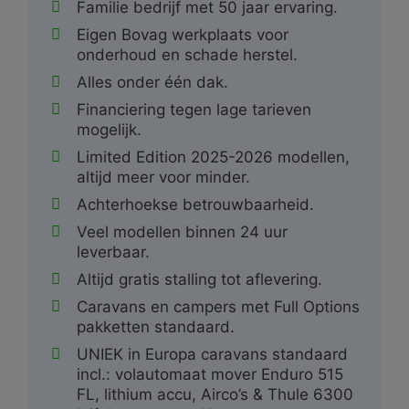
Familie bedrijf met 50 jaar ervaring.
Eigen Bovag werkplaats voor
onderhoud en schade herstel.
Alles onder één dak.
Financiering tegen lage tarieven
mogelijk.
Limited Edition 2025-2026 modellen,
altijd meer voor minder.
Achterhoekse betrouwbaarheid.
Veel modellen binnen 24 uur
leverbaar.
Altijd gratis stalling tot aflevering.
Caravans en campers met Full Options
pakketten standaard.
UNIEK in Europa caravans standaard
incl.: volautomaat mover Enduro 515
FL, lithium accu, Airco’s & Thule 6300