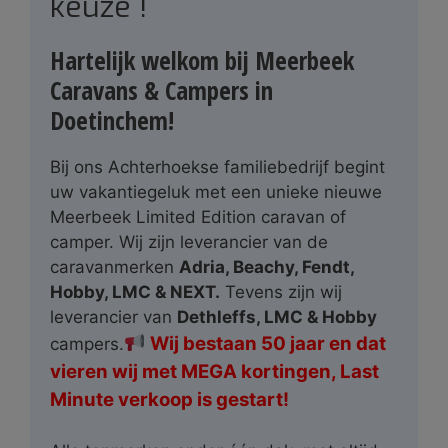
keuze !
Hartelijk welkom bij Meerbeek
Caravans & Campers in
Doetinchem!
Bij ons Achterhoekse familiebedrijf begint
uw vakantiegeluk met een unieke nieuwe
Meerbeek Limited Edition caravan of
camper. Wij zijn leverancier van de
caravanmerken
Adria, Beachy, Fendt,
Hobby, LMC & NEXT.
Tevens zijn wij
leverancier van
Dethleffs, LMC & Hobby
Wij bestaan 50 jaar en dat
campers.
vieren wij met MEGA kortingen, Last
Minute verkoop is gestart!