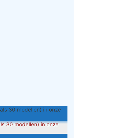
ls 30 modellen) in onze