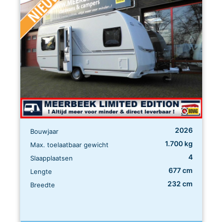
2026
Bouwjaar
1.700 kg
Max. toelaatbaar gewicht
4
Slaapplaatsen
677 cm
Lengte
232 cm
Breedte