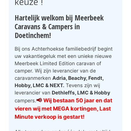
keuze !
Hartelijk welkom bij Meerbeek
Caravans & Campers in
Doetinchem!
Bij ons Achterhoekse familiebedrijf begint
uw vakantiegeluk met een unieke nieuwe
Meerbeek Limited Edition caravan of
camper. Wij zijn leverancier van de
caravanmerken
Adria, Beachy, Fendt,
Hobby, LMC & NEXT.
Tevens zijn wij
leverancier van
Dethleffs, LMC & Hobby
📢
Wij bestaan 50 jaar en dat
campers.
vieren wij met MEGA kortingen, Last
Minute verkoop is gestart!