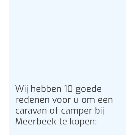
Wij hebben 10 goede
redenen voor u om een
caravan of camper bij
Meerbeek te kopen: