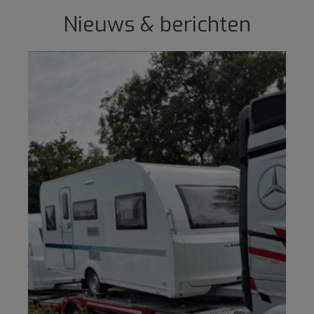
Nieuws & berichten