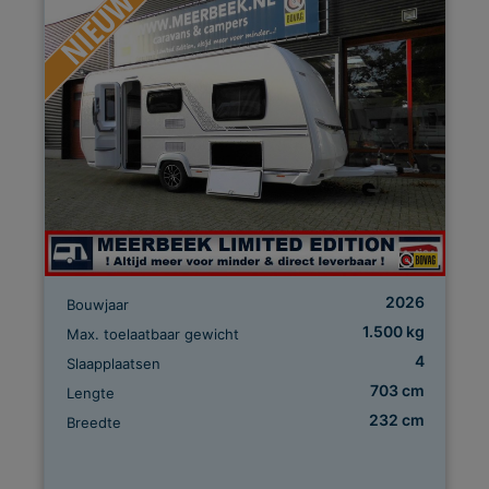
2026
Bouwjaar
1.500 kg
Max. toelaatbaar gewicht
4
Slaapplaatsen
703 cm
Lengte
232 cm
Breedte