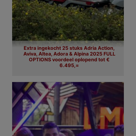
Extra ingekocht 25 stuks Adria Action,
Aviva, Altea, Adora & Alpina 2025 FULL
OPTIONS voordeel oplopend tot €
6.495,=