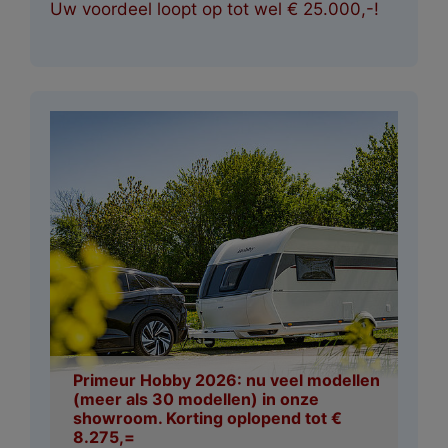
Uw voordeel loopt op tot wel € 25.000,-!
Primeur Hobby 2026: nu veel modellen
(meer als 30 modellen) in onze
showroom. Korting oplopend tot €
8.275,=