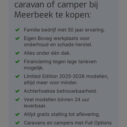
caravan of camper bij
Meerbeek te kopen:
Familie bedrijf met 50 jaar ervaring.
Eigen Bovag werkplaats voor
onderhoud en schade herstel.
Alles onder één dak.
Financiering tegen lage tarieven
mogelijk.
Limited Edition 2025-2026 modellen,
altijd meer voor minder.
Achterhoekse betrouwbaarheid.
Veel modellen binnen 24 uur
leverbaar.
Altijd gratis stalling tot aflevering.
Caravans en campers met Full Options