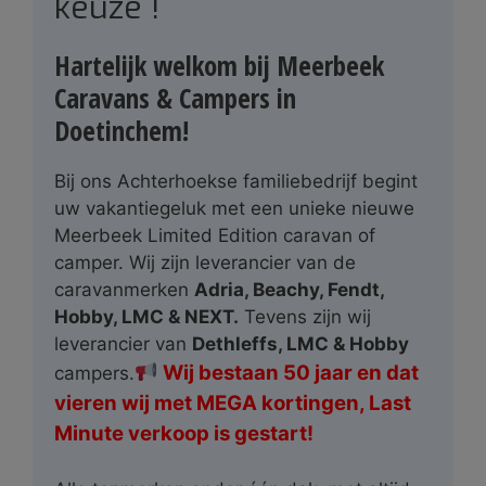
keuze !
Hartelijk welkom bij Meerbeek
Caravans & Campers in
Doetinchem!
Bij ons Achterhoekse familiebedrijf begint
uw vakantiegeluk met een unieke nieuwe
Meerbeek Limited Edition caravan of
camper. Wij zijn leverancier van de
caravanmerken
Adria, Beachy, Fendt,
Hobby, LMC & NEXT.
Tevens zijn wij
leverancier van
Dethleffs, LMC & Hobby
Wij bestaan 50 jaar en dat
campers.
vieren wij met MEGA kortingen, Last
Minute verkoop is gestart!