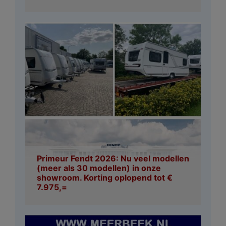
Primeur Fendt 2026: Nu veel modellen
(meer als 30 modellen) in onze
showroom. Korting oplopend tot €
7.975,=