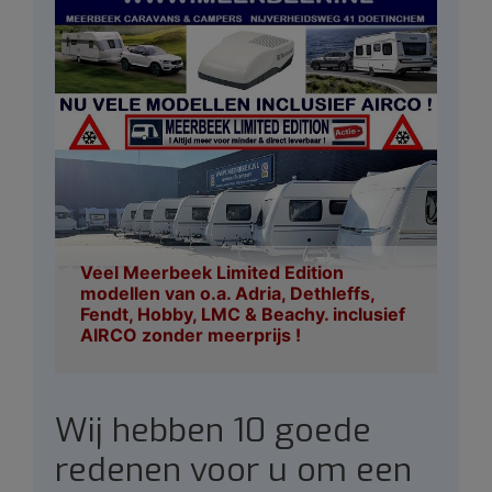
Veel Meerbeek Limited Edition
modellen van o.a. Adria, Dethleffs,
Fendt, Hobby, LMC & Beachy. inclusief
AIRCO zonder meerprijs !
Wij hebben 10 goede
redenen voor u om een