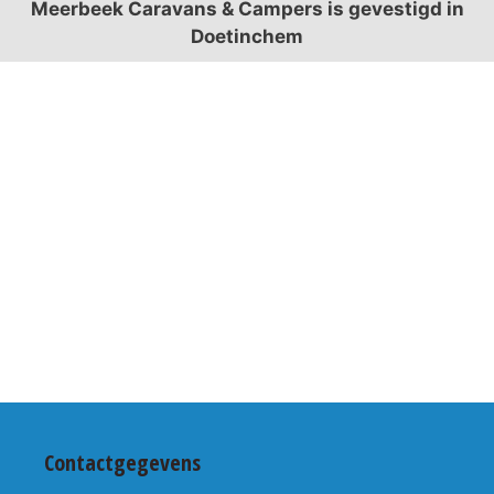
Meerbeek Caravans & Campers is gevestigd in
Doetinchem
Contactgegevens