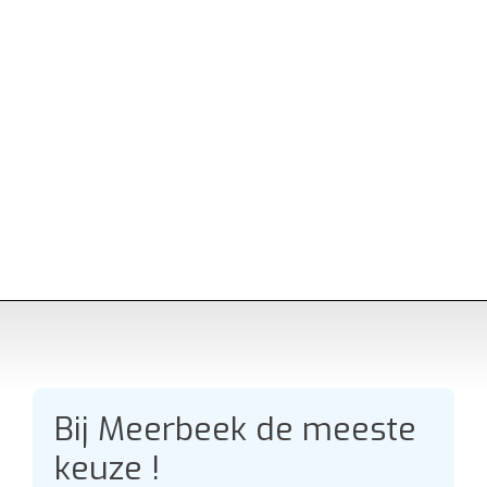
Bij Meerbeek de meeste
keuze !