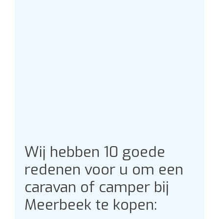
Wij hebben 10 goede
redenen voor u om een
caravan of camper bij
Meerbeek te kopen: