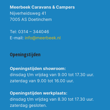
Meerbeek Caravans & Campers
Nijverheidsweg 41
7005 AS Doetinchem
Tel: 0314 – 344046
E-mail:
info@meerbeek.nl
Openingstijden
Openingstijden showroom:
dinsdag t/m vrijdag van 9.00 tot 17.30 uur.
zaterdag van 9.00 tot 16.00 uur.
Openingstijden werkplaats:
dinsdag t/m vrijdag van 8.30 tot 17.30 uur.
zaterdag gesloten.