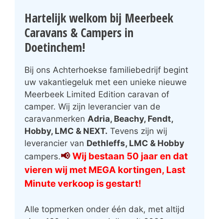
Hartelijk welkom bij Meerbeek
Caravans & Campers in
Doetinchem!
Bij ons Achterhoekse familiebedrijf begint
uw vakantiegeluk met een unieke nieuwe
Meerbeek Limited Edition caravan of
camper. Wij zijn leverancier van de
caravanmerken
Adria, Beachy, Fendt,
Hobby, LMC & NEXT.
Tevens zijn wij
leverancier van
Dethleffs, LMC & Hobby
📢
Wij bestaan 50 jaar en dat
campers.
vieren wij met MEGA kortingen, Last
Minute verkoop is gestart!
Alle topmerken onder één dak, met altijd