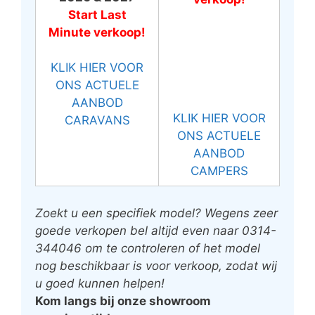
Start Last
Minute verkoop!
KLIK HIER VOOR
ONS ACTUELE
AANBOD
KLIK HIER VOOR
CARAVANS
ONS ACTUELE
AANBOD
CAMPERS
Zoekt u een specifiek model? Wegens zeer
goede verkopen bel altijd even naar 0314-
344046 om te controleren of het model
nog beschikbaar is voor verkoop, zodat wij
u goed kunnen helpen!
Kom langs bij onze showroom