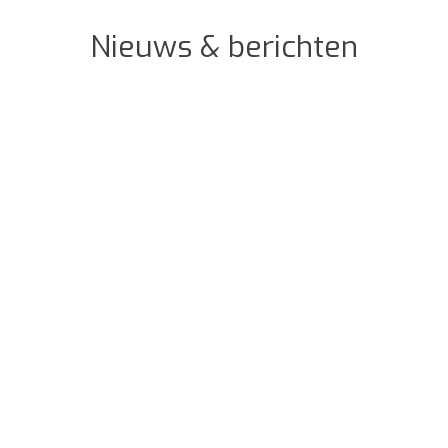
Nieuws & berichten