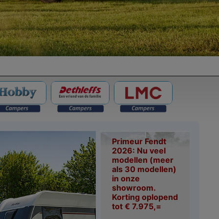
Primeur Fendt
2026: Nu veel
modellen (meer
als 30 modellen)
in onze
showroom.
Korting oplopend
tot € 7.975,=