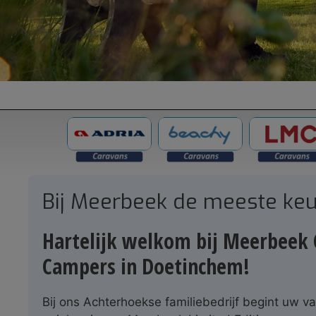
Bij Meerbeek de meeste keu
Hartelijk welkom bij Meerbeek 
Campers in Doetinchem!
Bij ons Achterhoekse familiebedrijf begint uw v